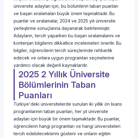
üniversite adayları için, bu bölümlerin taban puanları
ve başarı sıralamaları büyük önem taşımaktadır. Bu
puanlar ve sıralamalar, 2024 ve 2025 yılı üniversite
yerleştirme sonuçlarına dayanarak belirlenmiştir.
Adayların, tercih yaparken bu başarı sıralamalarını ve
kontenjan bilgilerini dikkatlice incelemeleri önerilir. Bu
bilgiler, öğrencilerin tercih süreçlerinde rehberlik
edecek ve onlara uygun programları seçmelerine
yardımcı olacak değerli kaynaklardır.
2025 2 Yıllık Üniversite
Bölümlerinin Taban
Puanları
Türkiye'deki üniversitelerde sunulan iki yıllık ön lisans
programlarının taban puanları, her yıl üniversite
adayları için büyük bir önem taşımaktadır. Bu puanlar,
öğrencilerin hangi programları ve hangi üniversiteleri
tercih edebileceklerini gösterir ve onların eğitim