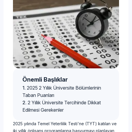
Önemli Başlıklar
2025 2 Yıllık Üniversite Bölümlerinin
Taban Puanları
2 Yıllık Üniversite Tercihinde Dikkat
Edilmesi Gerekenler
2025 yılında Temel Yeterlilik Testi'ne (TYT) katılan ve
iki yıllık önlisans programlarına başvurmayı planlayan