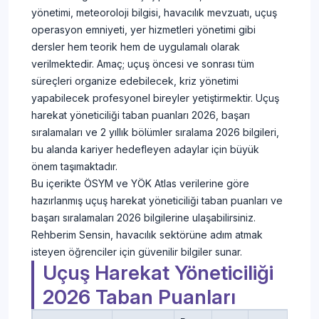
yönetimi, meteoroloji bilgisi, havacılık mevzuatı, uçuş
operasyon emniyeti, yer hizmetleri yönetimi gibi
dersler hem teorik hem de uygulamalı olarak
verilmektedir. Amaç; uçuş öncesi ve sonrası tüm
süreçleri organize edebilecek, kriz yönetimi
yapabilecek profesyonel bireyler yetiştirmektir. Uçuş
harekat yöneticiliği taban puanları 2026, başarı
sıralamaları ve 2 yıllık bölümler sıralama 2026 bilgileri,
bu alanda kariyer hedefleyen adaylar için büyük
önem taşımaktadır.
Bu içerikte ÖSYM ve YÖK Atlas verilerine göre
hazırlanmış uçuş harekat yöneticiliği taban puanları ve
başarı sıralamaları 2026 bilgilerine ulaşabilirsiniz.
Rehberim Sensin, havacılık sektörüne adım atmak
isteyen öğrenciler için güvenilir bilgiler sunar.
Uçuş Harekat Yöneticiliği
2026 Taban Puanları