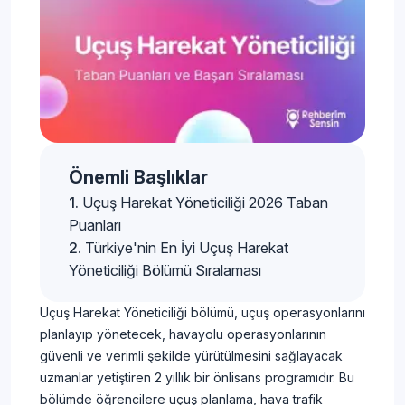
Önemli Başlıklar
Uçuş Harekat Yöneticiliği 2026 Taban
Puanları
Türkiye'nin En İyi Uçuş Harekat
Yöneticiliği Bölümü Sıralaması
Uçuş Harekat Yöneticiliği bölümü, uçuş operasyonlarını
planlayıp yönetecek, havayolu operasyonlarının
güvenli ve verimli şekilde yürütülmesini sağlayacak
uzmanlar yetiştiren 2 yıllık bir önlisans programıdır. Bu
bölümde öğrencilere uçuş planlama, hava trafik