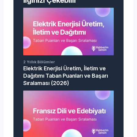
İlginizi Çekebilir
2 Yıllık Bölümler
Elektrik Enerjisi Üretim, İletim ve
Dağıtımı Taban Puanları ve Başarı
Sıralaması (2026)