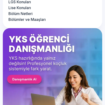
LGS Konuları
Lise Konuları
Bölüm Netleri
Bölümler ve Maaşları