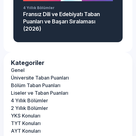
4 Yıllık Bölümler
Fransız Dili ve Edebiyatı Taban
Puanları ve Başarı Sıralaması
(2026)
Kategoriler
Genel
Üniversite Taban Puanları
Bölüm Taban Puanları
Liseler ve Taban Puanları
4 Yıllık Bölümler
2 Yıllık Bölümler
YKS Konuları
TYT Konuları
AYT Konuları