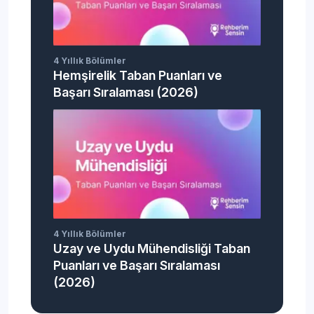
4 Yıllık Bölümler
Hemşirelik Taban Puanları ve
Başarı Sıralaması (2026)
4 Yıllık Bölümler
Uzay ve Uydu Mühendisliği Taban
Puanları ve Başarı Sıralaması
(2026)