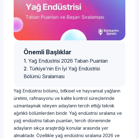
Önemli Başlıklar
Yağ Endüstrisi 2026 Taban Puanları
Türkiye'nin En İyi Yağ Endüstrisi
Bölümü Sıralaması
Yağ Endüstrisi bölümü, bitkisel ve hayvansal yağların
üretimi, rafinasyonu ve kalite kontrol süreçlerinde
uzmanlaşmak isteyen adayların tercih ettiği teknik
ağırlıklı bölümlerden biridir. Yağ endüstrisi sıralama ve
yağ endüstrisi taban puanları, tercih döneminde
adayların sıkça araştırdığı konular arasında yer
almaktadır. Özellikle yağ endüstrisi sıralama 2026 ve