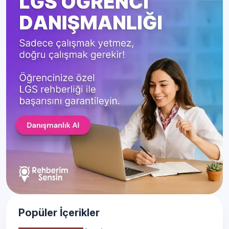
Popüler İçerikler