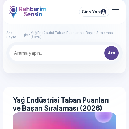
Giriş Yap
Ana
Yağ Endüstrisi Taban Puanları ve Başarı Sıralaması
Blog
Sayfa
(2026)
Ara
Yağ Endüstrisi Taban Puanları
ve Başarı Sıralaması (2026)