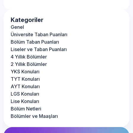
Kategoriler
Genel
Üniversite Taban Puanları
Bölüm Taban Puanları
Liseler ve Taban Puanları
4 Yıllık Bölümler
2 Yıllık Bölümler
YKS Konuları
TYT Konuları
AYT Konuları
LGS Konuları
Lise Konuları
Bölüm Netleri
Bölümler ve Maaşları