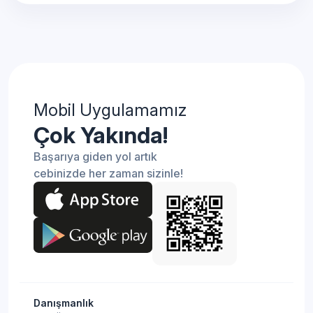
Mobil Uygulamamız
Çok Yakında!
Başarıya giden yol artık
cebinizde her zaman sizinle!
Danışmanlık