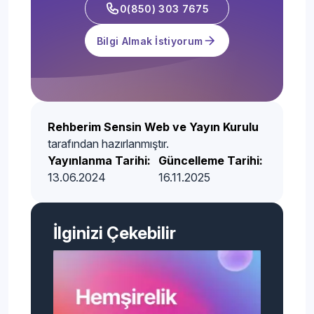
0(850) 303 7675
Bilgi Almak İstiyorum
Rehberim Sensin Web ve Yayın Kurulu
tarafından hazırlanmıştır.
Yayınlanma Tarihi:
Güncelleme Tarihi:
13.06.2024
16.11.2025
İlginizi Çekebilir