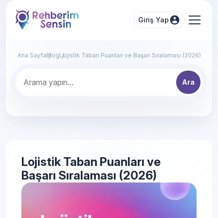
Giriş Yap
Ana Sayfa
Blog
Lojistik Taban Puanları ve Başarı Sıralaması (2026)
Ara
Lojistik Taban Puanları ve
Başarı Sıralaması (2026)