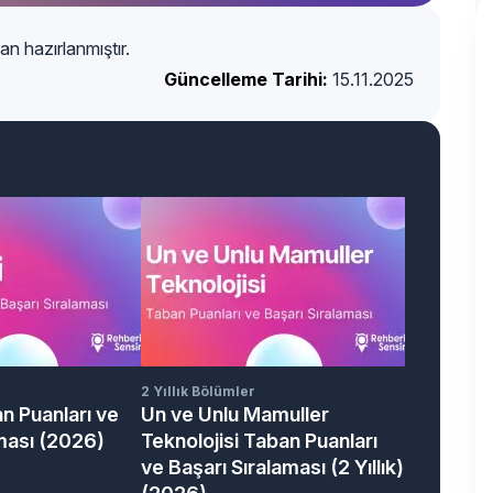
an hazırlanmıştır.
Güncelleme Tarihi:
15.11.2025
2 Yıllık Bölümler
n Puanları ve
Un ve Unlu Mamuller
aması (2026)
Teknolojisi Taban Puanları
ve Başarı Sıralaması (2 Yıllık)