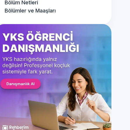
Bölüm Netleri
Bölümler ve Maaşları