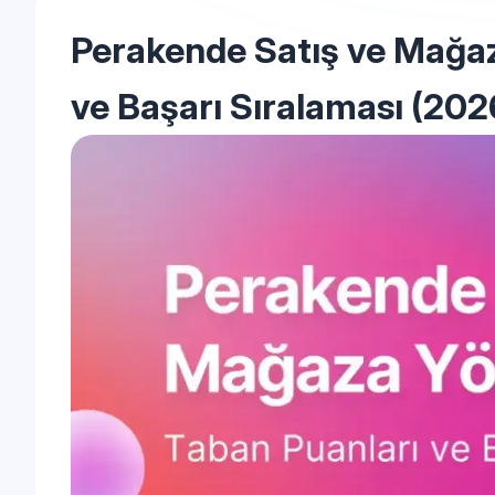
Perakende Satış ve Mağaz
ve Başarı Sıralaması (202