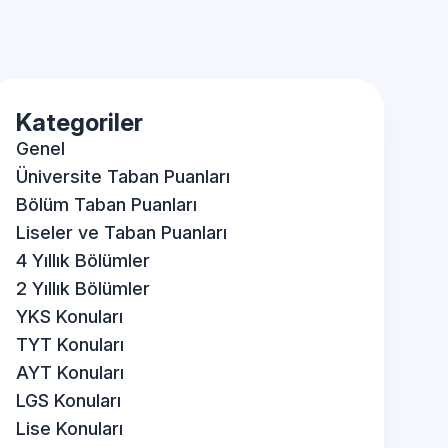
Kategoriler
Genel
Üniversite Taban Puanları
Bölüm Taban Puanları
Liseler ve Taban Puanları
4 Yıllık Bölümler
2 Yıllık Bölümler
YKS Konuları
TYT Konuları
AYT Konuları
LGS Konuları
Lise Konuları