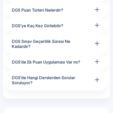
+
DGS Puan Türleri Nelerdir?
+
DGS’ye Kaç Kez Girilebilir?
+
DGS Sınav Geçerlilik Süresi Ne
Kadardır?
+
DGS’de Ek Puan Uygulaması Var mı?
+
DGS’de Hangi Derslerden Sorular
Soruluyor?