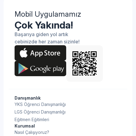
Mobil Uygulamamız
Çok Yakında!
Başarıya giden yol artık
cebinizde her zaman sizinle!
Danışmanlık
YKS Öğrenci Danışmanlığı
LGS Öğrenci Danışmanlığı
Eğitmen Eğitimleri
Kurumsal
Nasıl Çalışıyoruz?