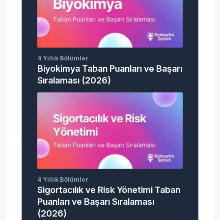
4 Yıllık Bölümler
Biyokimya Taban Puanları ve Başarı
Sıralaması (2026)
4 Yıllık Bölümler
Sigortacılık ve Risk Yönetimi Taban
Puanları ve Başarı Sıralaması
(2026)