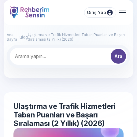
Giriş Yap
Ana
Ulaştırma ve Trafik Hizmetleri Taban Puanları ve Başarı
Blog
Sayfa
Sıralaması (2 Yıllık) (2026)
Ara
Ulaştırma ve Trafik Hizmetleri
Taban Puanları ve Başarı
Sıralaması (2 Yıllık) (2026)