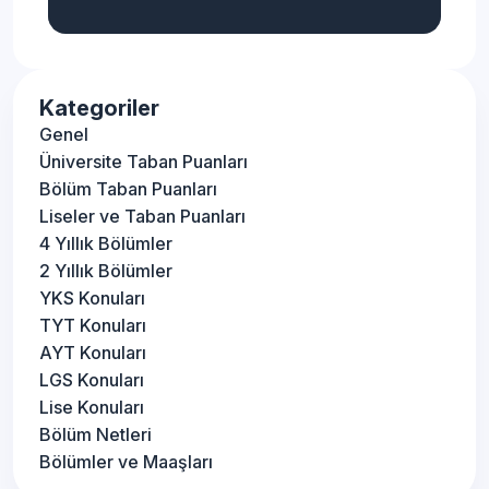
Kategoriler
Genel
Üniversite Taban Puanları
Bölüm Taban Puanları
Liseler ve Taban Puanları
4 Yıllık Bölümler
2 Yıllık Bölümler
YKS Konuları
TYT Konuları
AYT Konuları
LGS Konuları
Lise Konuları
Bölüm Netleri
Bölümler ve Maaşları