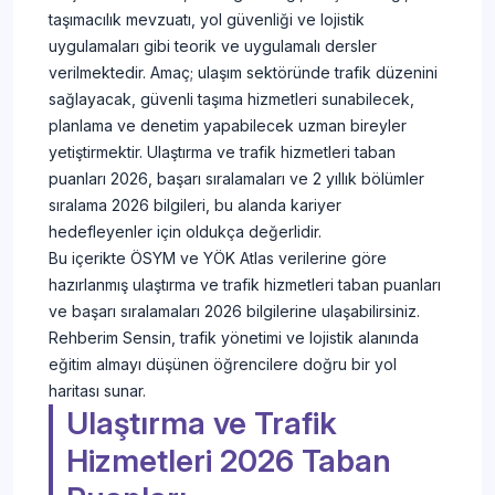
taşımacılık mevzuatı, yol güvenliği ve lojistik
uygulamaları gibi teorik ve uygulamalı dersler
verilmektedir. Amaç; ulaşım sektöründe trafik düzenini
sağlayacak, güvenli taşıma hizmetleri sunabilecek,
planlama ve denetim yapabilecek uzman bireyler
yetiştirmektir. Ulaştırma ve trafik hizmetleri taban
puanları 2026, başarı sıralamaları ve 2 yıllık bölümler
sıralama 2026 bilgileri, bu alanda kariyer
hedefleyenler için oldukça değerlidir.
Bu içerikte ÖSYM ve YÖK Atlas verilerine göre
hazırlanmış ulaştırma ve trafik hizmetleri taban puanları
ve başarı sıralamaları 2026 bilgilerine ulaşabilirsiniz.
Rehberim Sensin, trafik yönetimi ve lojistik alanında
eğitim almayı düşünen öğrencilere doğru bir yol
haritası sunar.
Ulaştırma ve Trafik
Hizmetleri 2026 Taban