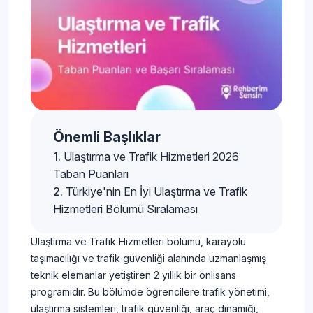
Önemli Başlıklar
Ulaştırma ve Trafik Hizmetleri 2026
Taban Puanları
Türkiye'nin En İyi Ulaştırma ve Trafik
Hizmetleri Bölümü Sıralaması
Ulaştırma ve Trafik Hizmetleri bölümü, karayolu
taşımacılığı ve trafik güvenliği alanında uzmanlaşmış
teknik elemanlar yetiştiren 2 yıllık bir önlisans
programıdır. Bu bölümde öğrencilere trafik yönetimi,
ulaştırma sistemleri, trafik güvenliği, araç dinamiği,