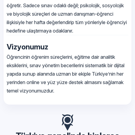
öğretir. Sadece sınav odaklı değil; psikolojik, sosyolojik
ve biyolojik süreçleri de uzman danışman-öğrenci
ilişkisiyle her hafta değerlendirip tüm yönleriyle öğrenciyi
hedefine ulaştırmaya odaklanır.
Vizyonumuz
Öğrencinin öğrenim süreçlerini, eğitime dair analitik
eksiklerini, sınav yönetim becerilerini sistematik bir dijital
yapıda sunup alanında uzman bir ekiple Türkiye’nin her
yerinden online ve yüz yüze destek almasını sağlamak
temel vizyonumuzdur.