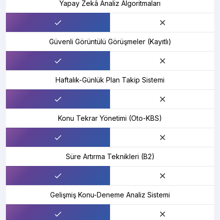
Yapay Zekâ Analiz Algoritmaları
Güvenli Görüntülü Görüşmeler (Kayıtlı)
Haftalık-Günlük Plan Takip Sistemi
Konu Tekrar Yönetimi (Oto-KBS)
Süre Artırma Teknikleri (B2)
Gelişmiş Konu-Deneme Analiz Sistemi