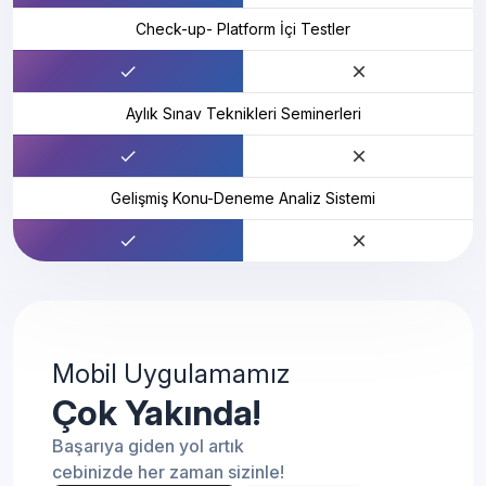
Check-up- Platform İçi Testler
Aylık Sınav Teknikleri Seminerleri
Gelişmiş Konu-Deneme Analiz Sistemi
Mobil Uygulamamız
Çok Yakında!
Başarıya giden yol artık
cebinizde her zaman sizinle!