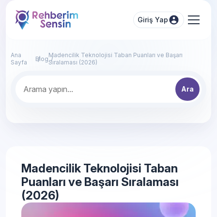
Giriş Yap
Ana
Madencilik Teknolojisi Taban Puanları ve Başarı
Blog
Sayfa
Sıralaması (2026)
Ara
Madencilik Teknolojisi Taban
Puanları ve Başarı Sıralaması
(2026)