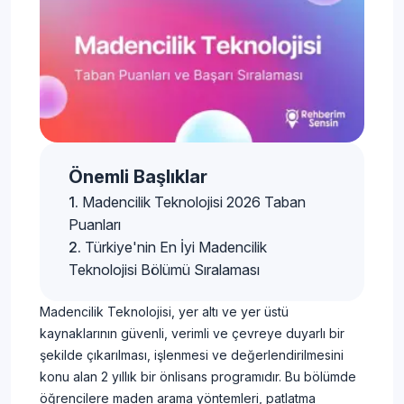
Önemli Başlıklar
Madencilik Teknolojisi 2026 Taban
Puanları
Türkiye'nin En İyi Madencilik
Teknolojisi Bölümü Sıralaması
Madencilik Teknolojisi, yer altı ve yer üstü
kaynaklarının güvenli, verimli ve çevreye duyarlı bir
şekilde çıkarılması, işlenmesi ve değerlendirilmesini
konu alan 2 yıllık bir önlisans programıdır. Bu bölümde
öğrencilere maden arama yöntemleri, patlatma