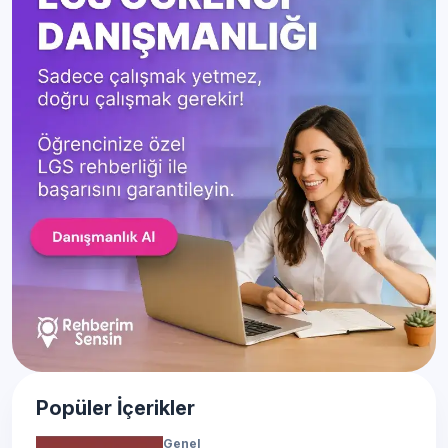
Popüler İçerikler
Genel