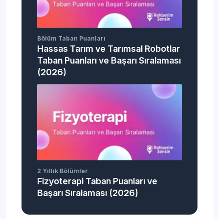
Bölüm Taban Puanları
Hassas Tarım ve Tarımsal Robotlar
Taban Puanları ve Başarı Sıralaması
(2026)
2 Yıllık Bölümler
Fizyoterapi Taban Puanları ve
Başarı Sıralaması (2026)