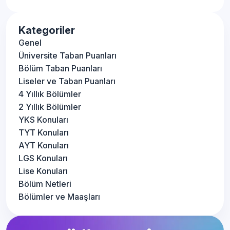
Kategoriler
Genel
Üniversite Taban Puanları
Bölüm Taban Puanları
Liseler ve Taban Puanları
4 Yıllık Bölümler
2 Yıllık Bölümler
YKS Konuları
TYT Konuları
AYT Konuları
LGS Konuları
Lise Konuları
Bölüm Netleri
Bölümler ve Maaşları