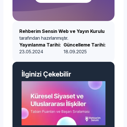
Rehberim Sensin Web ve Yayın Kurulu
tarafından hazırlanmıştır.
Yayınlanma Tarihi:
Güncelleme Tarihi:
23.05.2024
18.09.2025
İlginizi Çekebilir