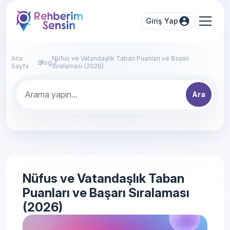
Giriş Yap
Ana
Nüfus ve Vatandaşlık Taban Puanları ve Başarı
Blog
Sayfa
Sıralaması (2026)
Ara
Nüfus ve Vatandaşlık Taban
Puanları ve Başarı Sıralaması
(2026)