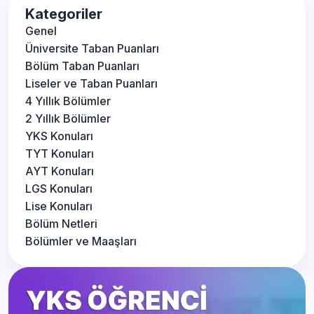
Kategoriler
Genel
Üniversite Taban Puanları
Bölüm Taban Puanları
Liseler ve Taban Puanları
4 Yıllık Bölümler
2 Yıllık Bölümler
YKS Konuları
TYT Konuları
AYT Konuları
LGS Konuları
Lise Konuları
Bölüm Netleri
Bölümler ve Maaşları