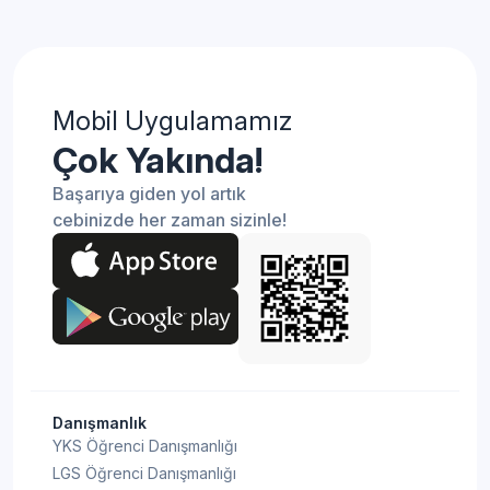
Mobil Uygulamamız
Çok Yakında!
Başarıya giden yol artık
cebinizde her zaman sizinle!
Danışmanlık
YKS Öğrenci Danışmanlığı
LGS Öğrenci Danışmanlığı