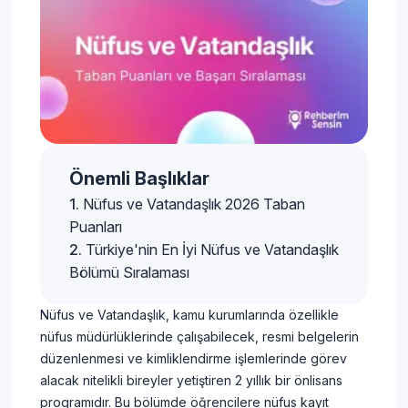
Önemli Başlıklar
Nüfus ve Vatandaşlık 2026 Taban
Puanları
Türkiye'nin En İyi Nüfus ve Vatandaşlık
Bölümü Sıralaması
Nüfus ve Vatandaşlık, kamu kurumlarında özellikle
nüfus müdürlüklerinde çalışabilecek, resmi belgelerin
düzenlenmesi ve kimliklendirme işlemlerinde görev
alacak nitelikli bireyler yetiştiren 2 yıllık bir önlisans
programıdır. Bu bölümde öğrencilere nüfus kayıt