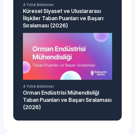
4 Yıllık Bölümler
Küresel Siyaset ve Uluslararası
İlişkiler Taban Puanları ve Başarı
Sıralaması (2026)
4 Yıllık Bölümler
Orman Endüstrisi Mühendisliği
Taban Puanları ve Başarı Sıralaması
(2026)