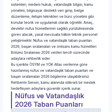
sistemleri, medeni hukuk, vatandaşlık bilgisi, kamu
yönetimi, bilgisayar destekli veri girişi, belge
düzenleme, iletişim teknikleri ve büro yönetimi gibi
konular teorik ve uygulamalı olarak öğretilir. Amaç,
devletin nüfus hizmetlerinin sağlıklı yürütülmesinde
görev alacak, yasal mevzuata hâkim teknik personel
yetiştirmektir. Nüfus ve vatandaşlık taban puanları
2026, başarı sıralamaları ve önlisans kamu hizmetleri
Bölümü Sıralaması 2026 verileri tercih sürecinde
adaylara rehberlik eder.
Bu içerikte ÖSYM ve YÖK Atlas verilerine göre
hazırlanmış nüfus ve vatandaşlık taban puanları ve
başarı sıralamaları 2026 bilgilerine ulaşabilirsiniz.
Rehberim Sensin, kamu alanında istikrarlı bir meslek
hedefleyen adaylara güvenilir içerik sunar.
Nüfus ve Vatandaşlık
2026 Taban Puanları