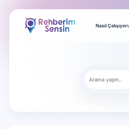
Nasıl Çalışıyor