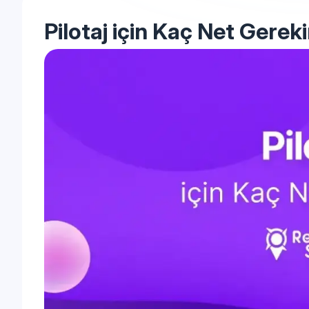
Pilotaj için Kaç Net Gereki