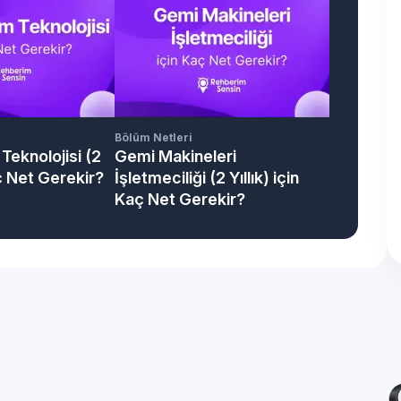
Bölüm Netleri
Teknolojisi (2
Gemi Makineleri
aç Net Gerekir?
İşletmeciliği (2 Yıllık) için
Kaç Net Gerekir?