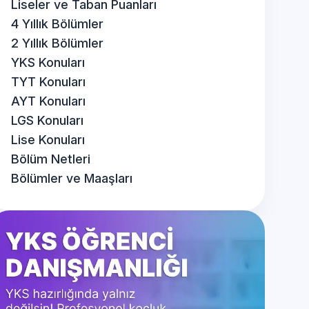
Liseler ve Taban Puanları
4 Yıllık Bölümler
2 Yıllık Bölümler
YKS Konuları
TYT Konuları
AYT Konuları
LGS Konuları
Lise Konuları
Bölüm Netleri
Bölümler ve Maaşları