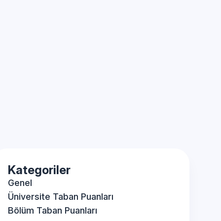
Kategoriler
Genel
Üniversite Taban Puanları
Bölüm Taban Puanları