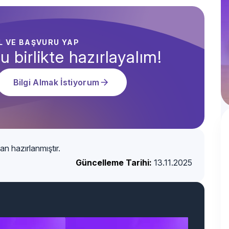
AL VE BAŞVURU YAP
u birlikte hazırlayalım!
Bilgi Almak İstiyorum
an hazırlanmıştır.
Güncelleme Tarihi:
13.11.2025