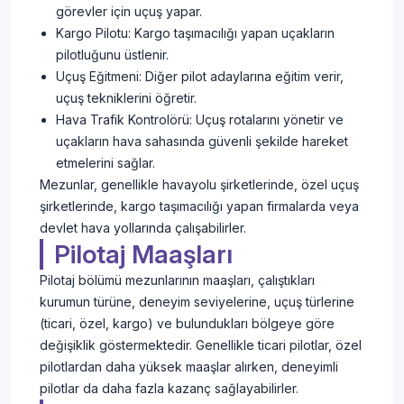
görevler için uçuş yapar.
Kargo Pilotu: Kargo taşımacılığı yapan uçakların
pilotluğunu üstlenir.
Uçuş Eğitmeni: Diğer pilot adaylarına eğitim verir,
uçuş tekniklerini öğretir.
Hava Trafik Kontrolörü: Uçuş rotalarını yönetir ve
uçakların hava sahasında güvenli şekilde hareket
etmelerini sağlar.
Mezunlar, genellikle havayolu şirketlerinde, özel uçuş
şirketlerinde, kargo taşımacılığı yapan firmalarda veya
devlet hava yollarında çalışabilirler.
Pilotaj Maaşları
Pilotaj bölümü mezunlarının maaşları, çalıştıkları
kurumun türüne, deneyim seviyelerine, uçuş türlerine
(ticari, özel, kargo) ve bulundukları bölgeye göre
değişiklik göstermektedir. Genellikle ticari pilotlar, özel
pilotlardan daha yüksek maaşlar alırken, deneyimli
pilotlar da daha fazla kazanç sağlayabilirler.