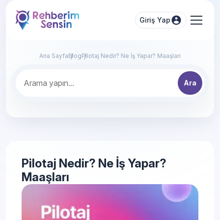
Giriş Yap
Ana Sayfa
Blog
Pilotaj Nedir? Ne İş Yapar? Maaşları
Ara
Pilotaj Nedir? Ne İş Yapar?
Maaşları