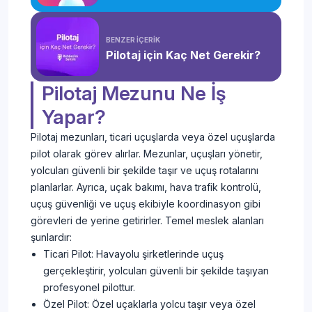
BENZER İÇERİK
Pilotaj için Kaç Net Gerekir?
Pilotaj Mezunu Ne İş
Yapar?
Pilotaj mezunları, ticari uçuşlarda veya özel uçuşlarda
pilot olarak görev alırlar. Mezunlar, uçuşları yönetir,
yolcuları güvenli bir şekilde taşır ve uçuş rotalarını
planlarlar. Ayrıca, uçak bakımı, hava trafik kontrolü,
uçuş güvenliği ve uçuş ekibiyle koordinasyon gibi
görevleri de yerine getirirler. Temel meslek alanları
şunlardır:
Ticari Pilot: Havayolu şirketlerinde uçuş
gerçekleştirir, yolcuları güvenli bir şekilde taşıyan
profesyonel pilottur.
Özel Pilot: Özel uçaklarla yolcu taşır veya özel