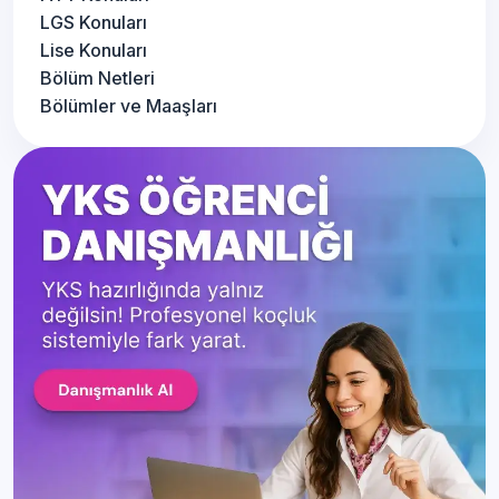
LGS Konuları
Lise Konuları
Bölüm Netleri
Bölümler ve Maaşları