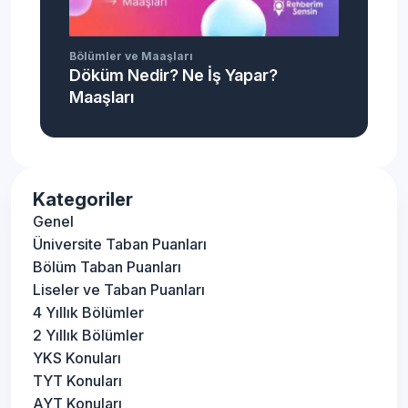
Bölümler ve Maaşları
Döküm Nedir? Ne İş Yapar?
Maaşları
Kategoriler
Genel
Üniversite Taban Puanları
Bölüm Taban Puanları
Liseler ve Taban Puanları
4 Yıllık Bölümler
2 Yıllık Bölümler
YKS Konuları
TYT Konuları
AYT Konuları