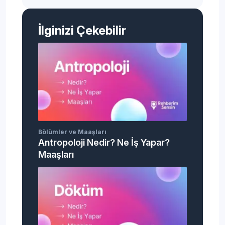
İlginizi Çekebilir
Bölümler ve Maaşları
Antropoloji Nedir? Ne İş Yapar?
Maaşları