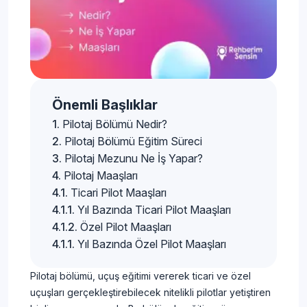
Önemli Başlıklar
Pilotaj Bölümü Nedir?
Pilotaj Bölümü Eğitim Süreci
Pilotaj Mezunu Ne İş Yapar?
Pilotaj Maaşları
Ticari Pilot Maaşları
Yıl Bazında Ticari Pilot Maaşları
Özel Pilot Maaşları
Yıl Bazında Özel Pilot Maaşları
Pilotaj bölümü, uçuş eğitimi vererek ticari ve özel
uçuşları gerçekleştirebilecek nitelikli pilotlar yetiştiren