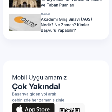
ve Taban Puanları
Genel
Akademi Giriş Sınavı (AGS)
Nedir? Ne Zaman? Kimler
Başvuru Yapabilir?
Mobil Uygulamamız
Çok Yakında!
Başarıya giden yol artık
cebinizde her zaman sizinle!