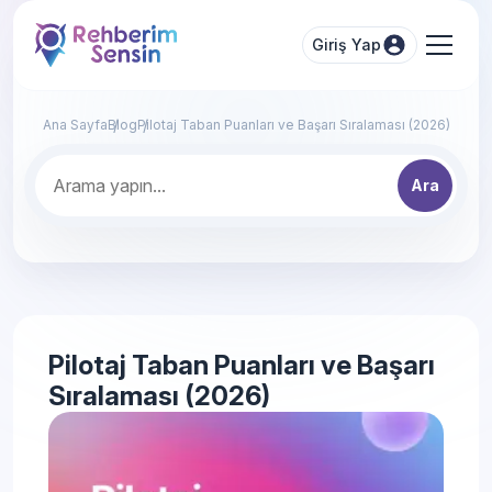
Giriş Yap
Ana Sayfa
Blog
Pilotaj Taban Puanları ve Başarı Sıralaması (2026)
Ara
Pilotaj Taban Puanları ve Başarı
Sıralaması (2026)