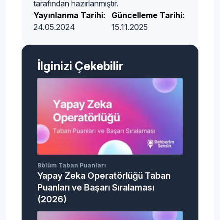
tarafından hazırlanmıştır.
Yayınlanma Tarihi:
Güncelleme Tarihi:
24.05.2024
15.11.2025
İlginizi Çekebilir
Bölüm Taban Puanları
Yapay Zeka Operatörlüğü Taban
Puanları ve Başarı Sıralaması
(2026)