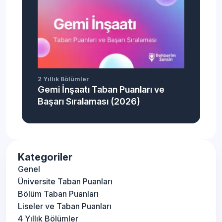
2 Yıllık Bölümler
Gemi İnşaatı Taban Puanları ve
Başarı Sıralaması (2026)
Kategoriler
Genel
Üniversite Taban Puanları
Bölüm Taban Puanları
Liseler ve Taban Puanları
4 Yıllık Bölümler