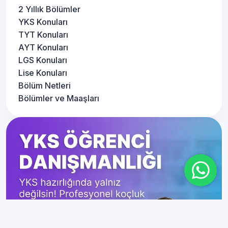
2 Yıllık Bölümler
YKS Konuları
TYT Konuları
AYT Konuları
LGS Konuları
Lise Konuları
Bölüm Netleri
Bölümler ve Maaşları