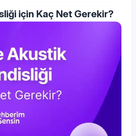
liği için Kaç Net Gerekir?