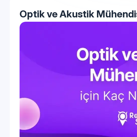
Optik ve Akustik Mühendis