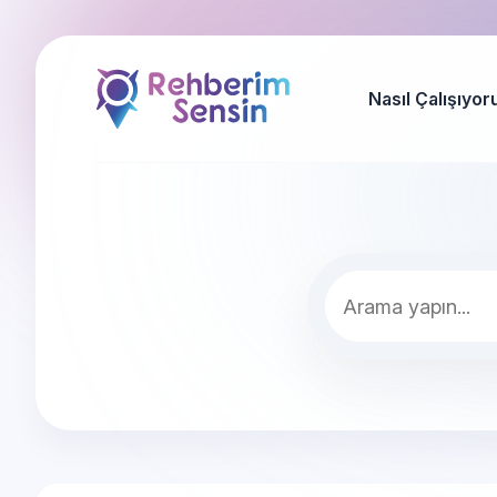
Nasıl Çalışıyor