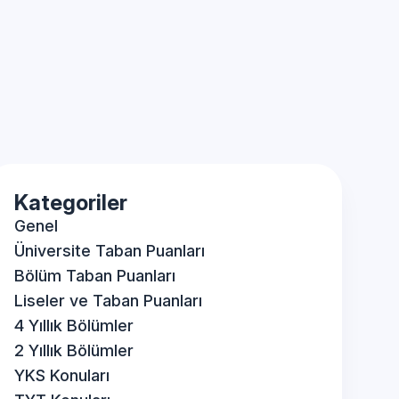
Kategoriler
Genel
Üniversite Taban Puanları
Bölüm Taban Puanları
Liseler ve Taban Puanları
4 Yıllık Bölümler
2 Yıllık Bölümler
YKS Konuları