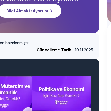
Bilgi Almak İstiyorum
an hazırlanmıştır.
Güncelleme Tarihi:
19.11.2025