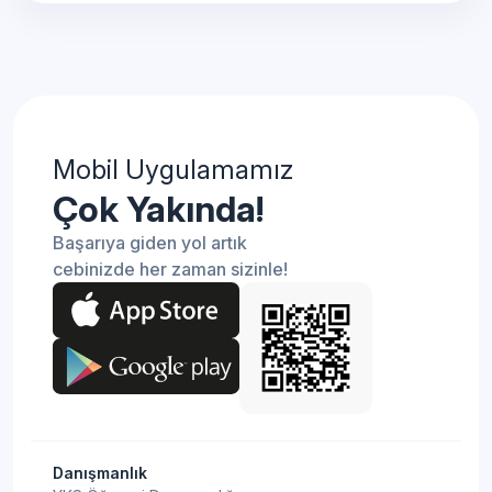
Mobil Uygulamamız
Çok Yakında!
Başarıya giden yol artık
cebinizde her zaman sizinle!
Danışmanlık