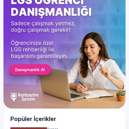
Popüler İçerikler