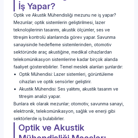
İş Yapar?
Optik ve Akustik Mühendisliği mezunu ne iş yapar?
Mezunlar; optik sistemlerin geliştirilmesi, lazer
teknolojilerinin tasarımı, akustik ölçümler, ses ve
titreşim kontrolü alanlarında görev yapar. Savunma
sanayisinde hedefleme sistemlerinden, otomotiv
sektöründe araç akustiğine, medikal cihazlardan
telekomünikasyon sistemlerine kadar birçok alanda
faaliyet gösterebilirler. Temel meslek alanları şunlardır:
Optik Mühendisi: Lazer sistemleri, görüntüleme
cihazları ve optik sensörler geliştirir.
Akustik Mühendisi: Ses yalıtımı, akustik tasarım ve
titreşim analizi yapar.
Bunlara ek olarak mezunlar; otomotiv, savunma sanayi,
elektronik, telekomünikasyon, sağlık ve enerji gibi
sektörlerde iş bulabilirler.
Optik ve Akustik