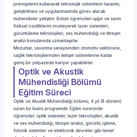
prensiplerini kullanarak teknolojik sistemlerin tasarımı,
geliştirilmesi ve uygulanmasında görev alacak
mühendisler yetiştirir. Bölüm öğrencileri ışığın ve sesin
fiziksel özelliklerini inceleyerek lazer sistemleri,
görüntüleme teknolojileri, ses mühendisliği ve titreşim
analizi konularında uzmanlaşırlar.
Mezunlar, savunma sanayisinden otomotiv sektörüne,
sağlık teknolojilerinden iletişim sistemlerine kadar
geniş bir yelpazede kariyer yapabilirler.
Optik ve Akustik
Mühendisliği Bölümü
Eğitim Süreci
Optik ve Akustik Mühendisliği bölümü, 4 yıl (8 dönem)
süren bir lisans programıdır. Eğitim sürecinde
öğrenciler; optik sistemler, lazer teknolojileri, akustik
ve ses mühendisliği, titreşim analizi, görüntü işleme,
fotonik sistemler ve elektronik devreler gibi temel