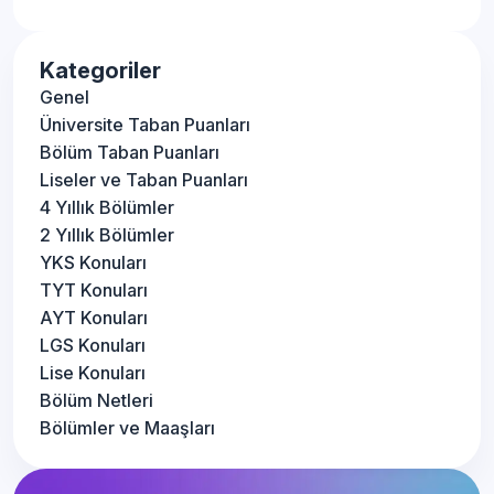
Kategoriler
Genel
Üniversite Taban Puanları
Bölüm Taban Puanları
Liseler ve Taban Puanları
4 Yıllık Bölümler
2 Yıllık Bölümler
YKS Konuları
TYT Konuları
AYT Konuları
LGS Konuları
Lise Konuları
Bölüm Netleri
Bölümler ve Maaşları