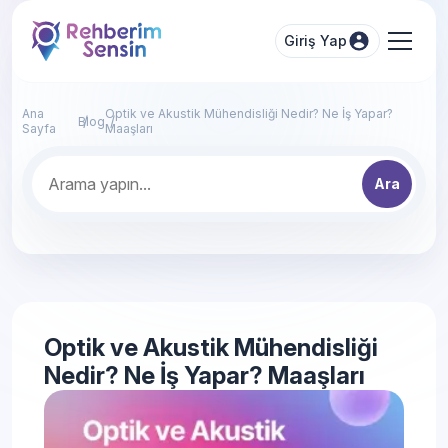
Giriş Yap
Ana
Optik ve Akustik Mühendisliği Nedir? Ne İş Yapar?
Blog
Sayfa
Maaşları
Ara
Optik ve Akustik Mühendisliği
Nedir? Ne İş Yapar? Maaşları