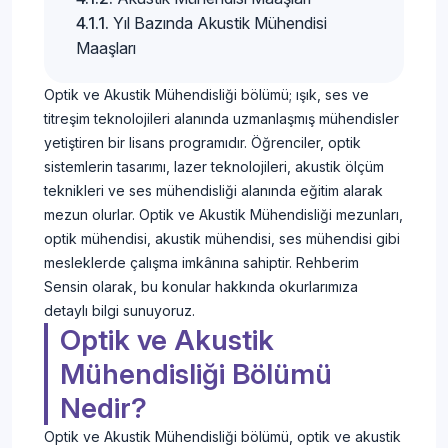
Yıl Bazında Akustik Mühendisi
Maaşları
Optik ve Akustik Mühendisliği bölümü; ışık, ses ve
titreşim teknolojileri alanında uzmanlaşmış mühendisler
yetiştiren bir lisans programıdır. Öğrenciler, optik
sistemlerin tasarımı, lazer teknolojileri, akustik ölçüm
teknikleri ve ses mühendisliği alanında eğitim alarak
mezun olurlar. Optik ve Akustik Mühendisliği mezunları,
optik mühendisi, akustik mühendisi, ses mühendisi gibi
mesleklerde çalışma imkânına sahiptir. Rehberim
Sensin olarak, bu konular hakkında okurlarımıza
detaylı bilgi sunuyoruz.
Optik ve Akustik
Mühendisliği Bölümü
Nedir?
Optik ve Akustik Mühendisliği bölümü, optik ve akustik