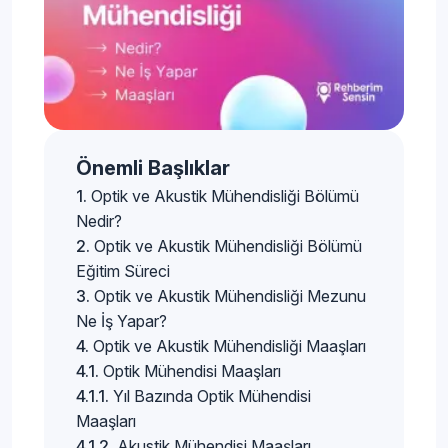
Önemli Başlıklar
Optik ve Akustik Mühendisliği Bölümü
Nedir?
Optik ve Akustik Mühendisliği Bölümü
Eğitim Süreci
Optik ve Akustik Mühendisliği Mezunu
Ne İş Yapar?
Optik ve Akustik Mühendisliği Maaşları
Optik Mühendisi Maaşları
Yıl Bazında Optik Mühendisi
Maaşları
Akustik Mühendisi Maaşları