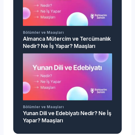
Bölümler ve Maaşları
Almanca Mütercim ve Tercümanlık
Nedir? Ne İş Yapar? Maaşları
Bölümler ve Maaşları
Yunan Dili ve Edebiyatı Nedir? Ne İş
Yapar? Maaşları