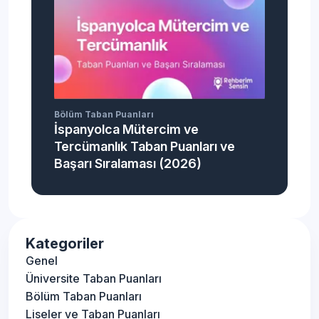
Bölüm Taban Puanları
İspanyolca Mütercim ve
Tercümanlık Taban Puanları ve
Başarı Sıralaması (2026)
Kategoriler
Genel
Üniversite Taban Puanları
Bölüm Taban Puanları
Liseler ve Taban Puanları