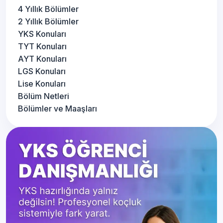
4 Yıllık Bölümler
2 Yıllık Bölümler
YKS Konuları
TYT Konuları
AYT Konuları
LGS Konuları
Lise Konuları
Bölüm Netleri
Bölümler ve Maaşları