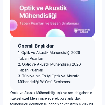
Önemli Başlıklar
Optik ve Akustik Mühendisliği 2026
Taban Puanları
Optik ve Akustik Mühendisliği 2026
Taban Puanları
Türkiye'nin En İyi Optik ve Akustik
Mühendisliği Bölümü Sıralaması
Optik ve Akustik Mühendisliği, ışık ve ses dalgalarının
fiziksel özelliklerini inceleyerek bu alanlardaki
teknolojileri geliştiren mühendisler yetiştiren 4 yıllık bir