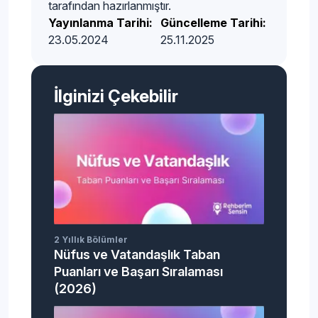
tarafından hazırlanmıştır.
Yayınlanma Tarihi:
Güncelleme Tarihi:
23.05.2024
25.11.2025
İlginizi Çekebilir
2 Yıllık Bölümler
Nüfus ve Vatandaşlık Taban
Puanları ve Başarı Sıralaması
(2026)