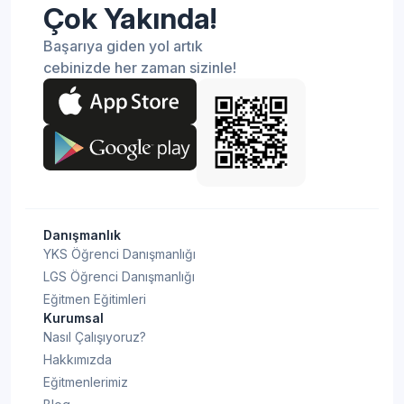
Çok Yakında!
Başarıya giden yol artık
cebinizde her zaman sizinle!
Danışmanlık
YKS Öğrenci Danışmanlığı
LGS Öğrenci Danışmanlığı
Eğitmen Eğitimleri
Kurumsal
Nasıl Çalışıyoruz?
Hakkımızda
Eğitmenlerimiz