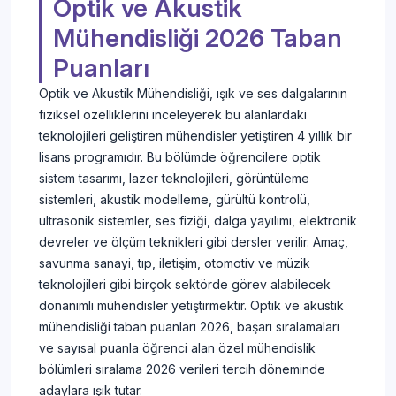
Optik ve Akustik
Mühendisliği 2026 Taban
Puanları
Optik ve Akustik Mühendisliği, ışık ve ses dalgalarının
fiziksel özelliklerini inceleyerek bu alanlardaki
teknolojileri geliştiren mühendisler yetiştiren 4 yıllık bir
lisans programıdır. Bu bölümde öğrencilere optik
sistem tasarımı, lazer teknolojileri, görüntüleme
sistemleri, akustik modelleme, gürültü kontrolü,
ultrasonik sistemler, ses fiziği, dalga yayılımı, elektronik
devreler ve ölçüm teknikleri gibi dersler verilir. Amaç,
savunma sanayi, tıp, iletişim, otomotiv ve müzik
teknolojileri gibi birçok sektörde görev alabilecek
donanımlı mühendisler yetiştirmektir. Optik ve akustik
mühendisliği taban puanları 2026, başarı sıralamaları
ve sayısal puanla öğrenci alan özel mühendislik
bölümleri sıralama 2026 verileri tercih döneminde
adaylara ışık tutar.