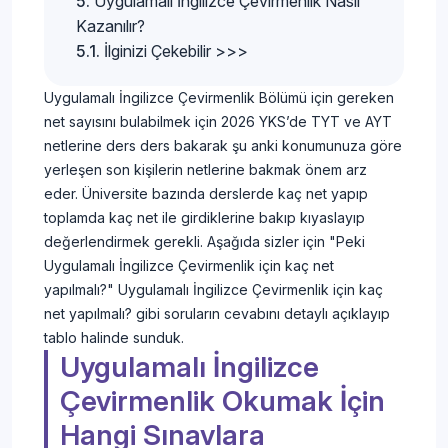
Uygulamalı İngilizce Çevirmenlik Nasıl
Kazanılır?
İlginizi Çekebilir >>>
Uygulamalı İngilizce Çevirmenlik Bölümü için gereken
net sayısını bulabilmek için 2026 YKS’de TYT ve AYT
netlerine ders ders bakarak şu anki konumunuza göre
yerleşen son kişilerin netlerine bakmak önem arz
eder. Üniversite bazında derslerde kaç net yapıp
toplamda kaç net ile girdiklerine bakıp kıyaslayıp
değerlendirmek gerekli. Aşağıda sizler için "Peki
Uygulamalı İngilizce Çevirmenlik için kaç net
yapılmalı?" Uygulamalı İngilizce Çevirmenlik için kaç
net yapılmalı? gibi soruların cevabını detaylı açıklayıp
tablo halinde sunduk.
Uygulamalı İngilizce
Çevirmenlik Okumak İçin
Hangi Sınavlara