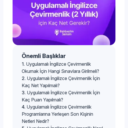
Önemli Başlıklar
Uygulamalı İngilizce Çevirmenlik
Okumak İçin Hangi Sınavlara Girilmeli?
Uygulamalı İngilizce Çevirmenlik İçin
Kaç Net Yapılmalı?
Uygulamalı İngilizce Çevirmenlik İçin
Kaç Puan Yapılmalı?
Uygulamalı İngilizce Çevirmenlik
Programlarına Yerleşen Son Kişinin
Netleri Nedir?