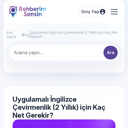
Giriş Yap
Ana
Uygulamalı İngilizce Çevirmenlik (2 Yıllık) için Kaç Net
Blog
Sayfa
Gerekir?
Ara
Uygulamalı İngilizce
Çevirmenlik (2 Yıllık) için Kaç
Net Gerekir?