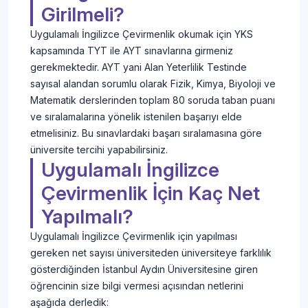
Girilmeli?
Uygulamalı İngilizce Çevirmenlik okumak için YKS
kapsamında TYT ile AYT sınavlarına girmeniz
gerekmektedir. AYT yani Alan Yeterlilik Testinde
sayısal alandan sorumlu olarak Fizik, Kimya, Biyoloji ve
Matematik derslerinden toplam 80 soruda taban puanı
ve sıralamalarına yönelik istenilen başarıyı elde
etmelisiniz. Bu sınavlardaki başarı sıralamasına göre
üniversite tercihi yapabilirsiniz.
Uygulamalı İngilizce
Çevirmenlik İçin Kaç Net
Yapılmalı?
Uygulamalı İngilizce Çevirmenlik için yapılması
gereken net sayısı üniversiteden üniversiteye farklılık
gösterdiğinden İstanbul Aydın Üniversitesine giren
öğrencinin size bilgi vermesi açısından netlerini
aşağıda derledik: