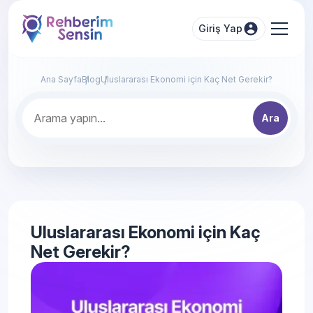
Giriş Yap
Ana Sayfa
Blog
Uluslararası Ekonomi için Kaç Net Gerekir?
Ara
Uluslararası Ekonomi için Kaç
Net Gerekir?