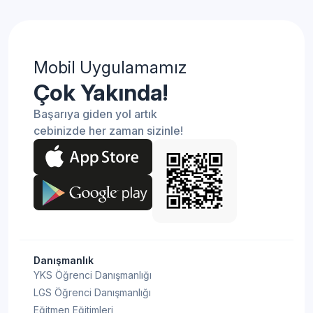
Mobil Uygulamamız
Çok Yakında!
Başarıya giden yol artık
cebinizde her zaman sizinle!
Danışmanlık
YKS Öğrenci Danışmanlığı
LGS Öğrenci Danışmanlığı
Eğitmen Eğitimleri