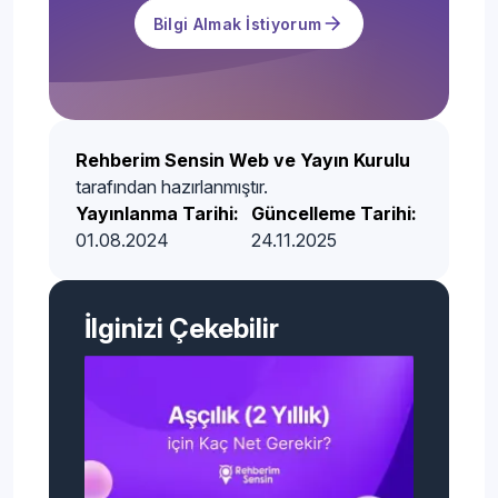
Bilgi Almak İstiyorum
Rehberim Sensin Web ve Yayın Kurulu
tarafından hazırlanmıştır.
Yayınlanma Tarihi:
Güncelleme Tarihi:
01.08.2024
24.11.2025
İlginizi Çekebilir