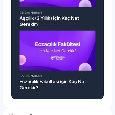
Bölüm Netleri
Aşçılık (2 Yıllık) için Kaç Net
Gerekir?
Bölüm Netleri
Eczacılık Fakültesi için Kaç Net
Gerekir?