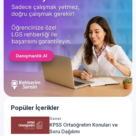
Popüler İçerikler
Genel
KPSS Ortaöğretim Konuları ve
Soru Dağılımı