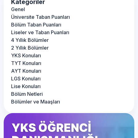
Kategoriler
Genel
Üniversite Taban Puanları
Bölüm Taban Puanları
Liseler ve Taban Puanları
4 Yıllık Bölümler
2 Yıllık Bölümler
YKS Konuları
TYT Konuları
AYT Konuları
LGS Konuları
Lise Konuları
Bölüm Netleri
Bölümler ve Maaşları