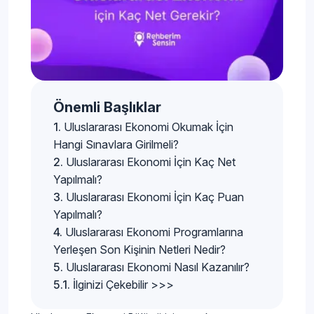
Önemli Başlıklar
Uluslararası Ekonomi Okumak İçin
Hangi Sınavlara Girilmeli?
Uluslararası Ekonomi İçin Kaç Net
Yapılmalı?
Uluslararası Ekonomi İçin Kaç Puan
Yapılmalı?
Uluslararası Ekonomi Programlarına
Yerleşen Son Kişinin Netleri Nedir?
Uluslararası Ekonomi Nasıl Kazanılır?
İlginizi Çekebilir >>>