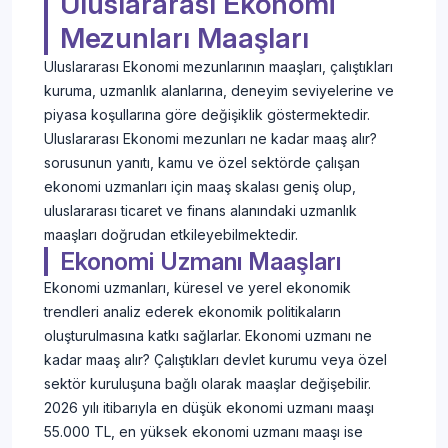
Uluslararası Ekonomi
Mezunları Maaşları
Uluslararası Ekonomi mezunlarının maaşları, çalıştıkları
kuruma, uzmanlık alanlarına, deneyim seviyelerine ve
piyasa koşullarına göre değişiklik göstermektedir.
Uluslararası Ekonomi mezunları ne kadar maaş alır?
sorusunun yanıtı, kamu ve özel sektörde çalışan
ekonomi uzmanları için maaş skalası geniş olup,
uluslararası ticaret ve finans alanındaki uzmanlık
maaşları doğrudan etkileyebilmektedir.
Ekonomi Uzmanı Maaşları
Ekonomi uzmanları, küresel ve yerel ekonomik
trendleri analiz ederek ekonomik politikaların
oluşturulmasına katkı sağlarlar. Ekonomi uzmanı ne
kadar maaş alır? Çalıştıkları devlet kurumu veya özel
sektör kuruluşuna bağlı olarak maaşlar değişebilir.
2026 yılı itibarıyla en düşük ekonomi uzmanı maaşı
55.000 TL, en yüksek ekonomi uzmanı maaşı ise