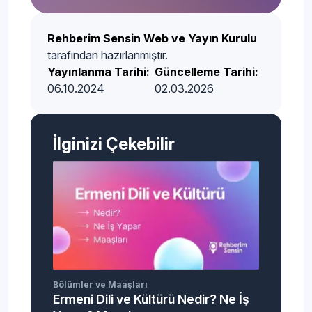
Rehberim Sensin Web ve Yayın Kurulu
tarafından hazırlanmıştır.
Yayınlanma Tarihi:
Güncelleme Tarihi:
06.10.2024
02.03.2026
İlginizi Çekebilir
Bölümler ve Maaşları
Ermeni Dili ve Kültürü Nedir? Ne İş