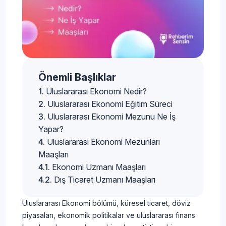
Önemli Başlıklar
Uluslararası Ekonomi Nedir?
Uluslararası Ekonomi Eğitim Süreci
Uluslararası Ekonomi Mezunu Ne İş
Yapar?
Uluslararası Ekonomi Mezunları
Maaşları
Ekonomi Uzmanı Maaşları
Dış Ticaret Uzmanı Maaşları
Uluslararası Ekonomi bölümü, küresel ticaret, döviz
piyasaları, ekonomik politikalar ve uluslararası finans