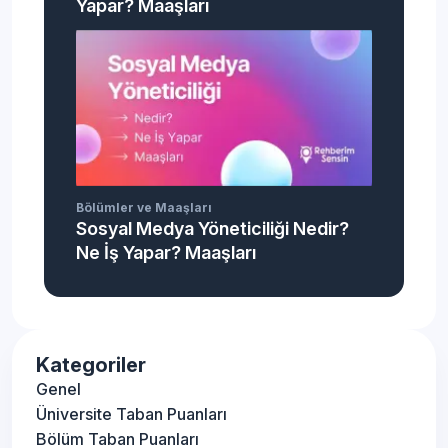
Yapar? Maaşları
Bölümler ve Maaşları
Sosyal Medya Yöneticiliği Nedir?
Ne İş Yapar? Maaşları
Kategoriler
Genel
Üniversite Taban Puanları
Bölüm Taban Puanları