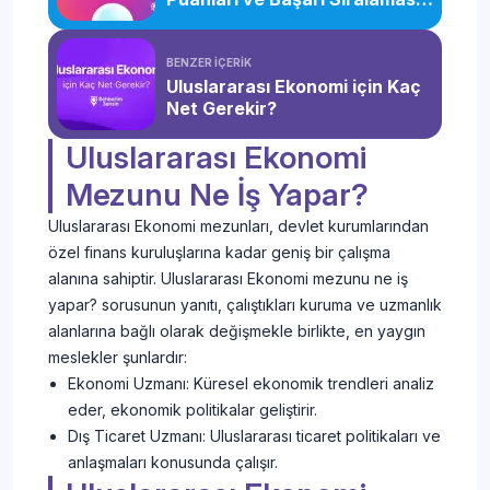
(2026)
BENZER İÇERİK
Uluslararası Ekonomi için Kaç
Net Gerekir?
Uluslararası Ekonomi
Mezunu Ne İş Yapar?
Uluslararası Ekonomi mezunları, devlet kurumlarından
özel finans kuruluşlarına kadar geniş bir çalışma
alanına sahiptir. Uluslararası Ekonomi mezunu ne iş
yapar? sorusunun yanıtı, çalıştıkları kuruma ve uzmanlık
alanlarına bağlı olarak değişmekle birlikte, en yaygın
meslekler şunlardır:
Ekonomi Uzmanı: Küresel ekonomik trendleri analiz
eder, ekonomik politikalar geliştirir.
Dış Ticaret Uzmanı: Uluslararası ticaret politikaları ve
anlaşmaları konusunda çalışır.