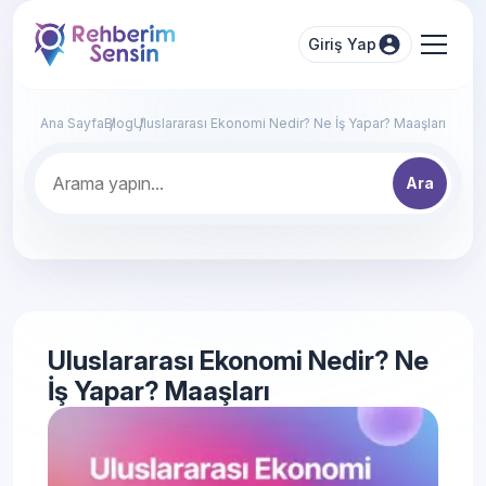
Giriş Yap
Ana Sayfa
Blog
Uluslararası Ekonomi Nedir? Ne İş Yapar? Maaşları
Ara
Uluslararası Ekonomi Nedir? Ne
İş Yapar? Maaşları