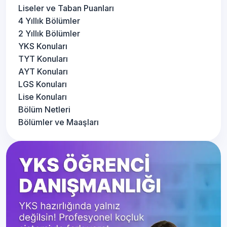
Liseler ve Taban Puanları
4 Yıllık Bölümler
2 Yıllık Bölümler
YKS Konuları
TYT Konuları
AYT Konuları
LGS Konuları
Lise Konuları
Bölüm Netleri
Bölümler ve Maaşları