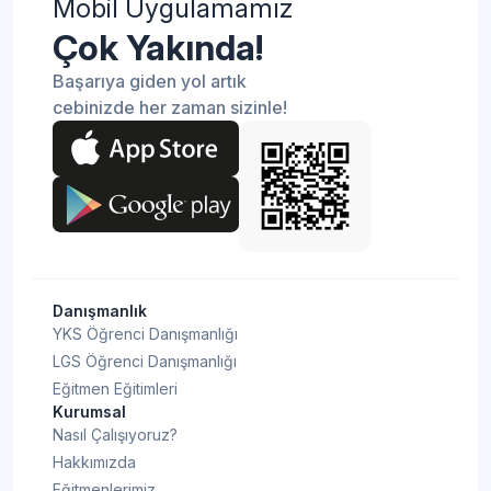
Mobil Uygulamamız
Çok Yakında!
Başarıya giden yol artık
cebinizde her zaman sizinle!
Danışmanlık
YKS Öğrenci Danışmanlığı
LGS Öğrenci Danışmanlığı
Eğitmen Eğitimleri
Kurumsal
Nasıl Çalışıyoruz?
Hakkımızda
Eğitmenlerimiz