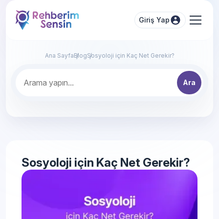
Giriş Yap
Ana Sayfa
Blog
Sosyoloji için Kaç Net Gerekir?
Ara
Sosyoloji için Kaç Net Gerekir?