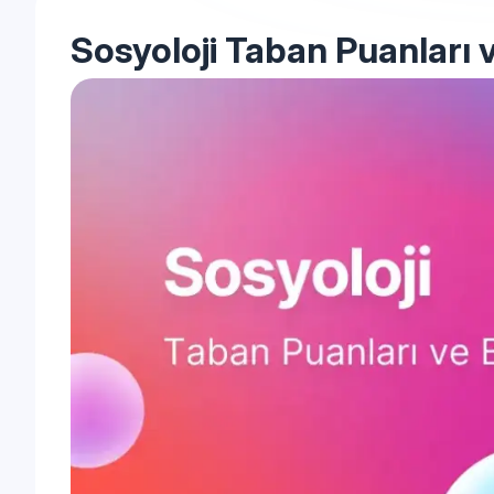
Sosyoloji Taban Puanları 