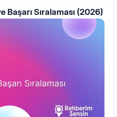
ve Başarı Sıralaması (2026)