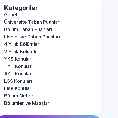
Kategoriler
Genel
Üniversite Taban Puanları
Bölüm Taban Puanları
Liseler ve Taban Puanları
4 Yıllık Bölümler
2 Yıllık Bölümler
YKS Konuları
TYT Konuları
AYT Konuları
LGS Konuları
Lise Konuları
Bölüm Netleri
Bölümler ve Maaşları