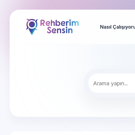
Nasıl Çalışıyor