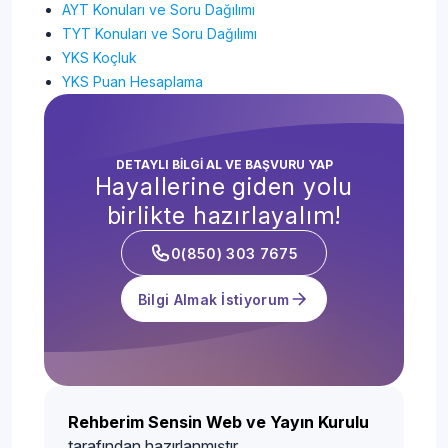
AYT Konuları ve Soru Dağılımı
TYT Konuları ve Soru Dağılımı
YKS Koçluk
YKS Puan Hesaplama
DETAYLI BİLGİ AL VE BAŞVURU YAP
Hayallerine giden yolu
birlikte hazırlayalım!
0(850) 303 7675
Bilgi Almak İstiyorum
Rehberim Sensin Web ve Yayın Kurulu
tarafından hazırlanmıştır.