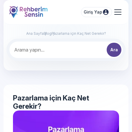
Giriş Yap
Ana Sayfa
Blog
Pazarlama için Kaç Net Gerekir?
Ara
Pazarlama için Kaç Net
Gerekir?