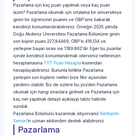
Pazarlama için kaç puan yapılmalı veya kaç puan
lazım? Pazarlama okumak için ortalama bir üniversiteye
giren bir öğrencinin puanını ve OBP’sine bakarak
kendinizi konumlandırabilirsiniz. Örneğin 2025 yılında
Doğu Akdeniz Üniversitesi Pazarlama Bölümüne giren
son kişinin puanı 227,84469, OBP’si 416,134 ve
yerleşme başarı sırası ise 1.189.862’dir. Eğer bu puanlar
içinde kendinizi konumlandırmak isterseniz netlerinizin
hesaplamasına
TYT Puan Hesapla
kısmından
hesaplayabilirsiniz. Bununla birlikte Pazarlama
yerleşen son kişilerin netleri bize fikir açısından
yardımcı olabilir. Biz de sizlere bu yüzden Pazarlama
okumak için hangi sınavlara girilmeli ve Pazarlama için
kaç net yapılmalı detaylı açıklayıp tablo halinde
sunduk.
Pazarlama Bölümünü kazanmak istiyorsanız
Rehberim
Sensin
’in uzman ekibinden destek alabilirsiniz.
Pazarlama