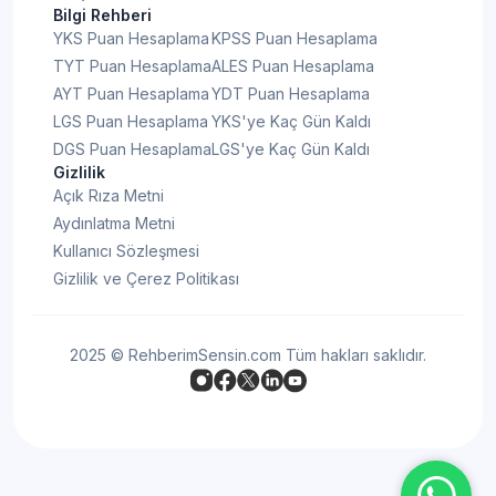
Bilgi Rehberi
YKS Puan Hesaplama
KPSS Puan Hesaplama
TYT Puan Hesaplama
ALES Puan Hesaplama
AYT Puan Hesaplama
YDT Puan Hesaplama
LGS Puan Hesaplama
YKS'ye Kaç Gün Kaldı
DGS Puan Hesaplama
LGS'ye Kaç Gün Kaldı
Gizlilik
Açık Rıza Metni
Aydınlatma Metni
Kullanıcı Sözleşmesi
Gizlilik ve Çerez Politikası
2025 © RehberimSensin.com Tüm hakları saklıdır.