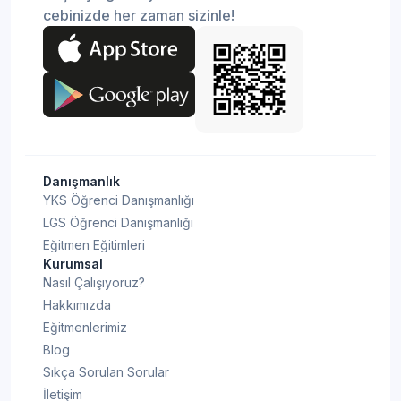
cebinizde her zaman sizinle!
Danışmanlık
YKS Öğrenci Danışmanlığı
LGS Öğrenci Danışmanlığı
Eğitmen Eğitimleri
Kurumsal
Nasıl Çalışıyoruz?
Hakkımızda
Eğitmenlerimiz
Blog
Sıkça Sorulan Sorular
İletişim