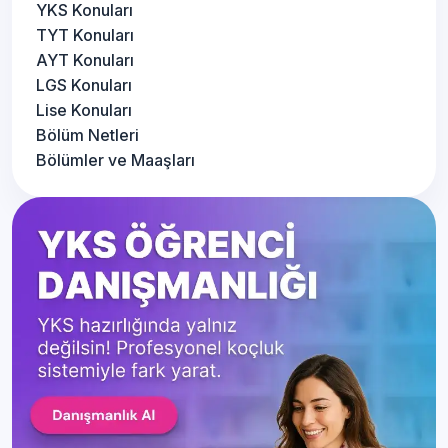
YKS Konuları
TYT Konuları
AYT Konuları
LGS Konuları
Lise Konuları
Bölüm Netleri
Bölümler ve Maaşları