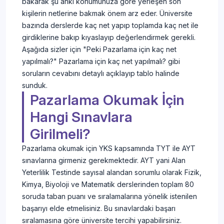
bakarak şu anki konumunuza göre yerleşen son
kişilerin netlerine bakmak önem arz eder. Üniversite
bazında derslerde kaç net yapıp toplamda kaç net ile
girdiklerine bakıp kıyaslayıp değerlendirmek gerekli.
Aşağıda sizler için "Peki Pazarlama için kaç net
yapılmalı?" Pazarlama için kaç net yapılmalı? gibi
soruların cevabını detaylı açıklayıp tablo halinde
sunduk.
Pazarlama Okumak İçin
Hangi Sınavlara
Girilmeli?
Pazarlama okumak için YKS kapsamında TYT ile AYT
sınavlarına girmeniz gerekmektedir. AYT yani Alan
Yeterlilik Testinde sayısal alandan sorumlu olarak Fizik,
Kimya, Biyoloji ve Matematik derslerinden toplam 80
soruda taban puanı ve sıralamalarına yönelik istenilen
başarıyı elde etmelisiniz. Bu sınavlardaki başarı
sıralamasına göre üniversite tercihi yapabilirsiniz.