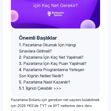
Önemli Başlıklar
Pazarlama Okumak İçin Hangi
Sınavlara Girilmeli?
Pazarlama İçin Kaç Net Yapılmalı?
Pazarlama İçin Kaç Puan Yapılmalı?
Pazarlama Programlarına Yerleşen
Son Kişinin Netleri Nedir?
Pazarlama Nasıl Kazanılır?
İlginizi Çekebilir >>>
Pazarlama Bölümü için gereken net sayısını bulabilmek
için 2026 YKS’de TYT ve AYT netlerine ders ders