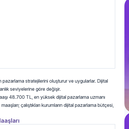
 pazarlama stratejilerini oluşturur ve uygularlar. Dijital
lık seviyelerine göre değişir.
 maaşı 48.700 TL, en yüksek dijital pazarlama uzmanı
aaşları; çalıştıkları kurumların dijital pazarlama bütçesi,
Maaşları