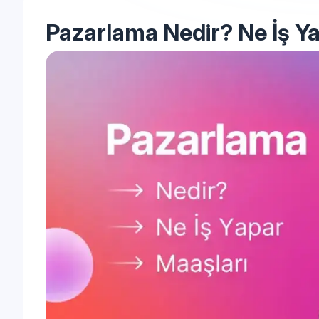
Pazarlama Nedir? Ne İş Y