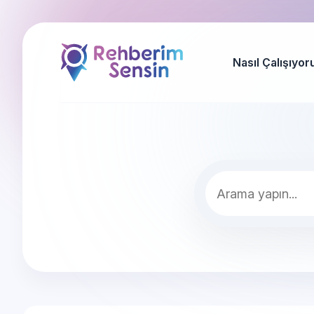
Nasıl Çalışıyor