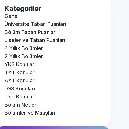
Kategoriler
Genel
Üniversite Taban Puanları
Bölüm Taban Puanları
Liseler ve Taban Puanları
4 Yıllık Bölümler
2 Yıllık Bölümler
YKS Konuları
TYT Konuları
AYT Konuları
LGS Konuları
Lise Konuları
Bölüm Netleri
Bölümler ve Maaşları