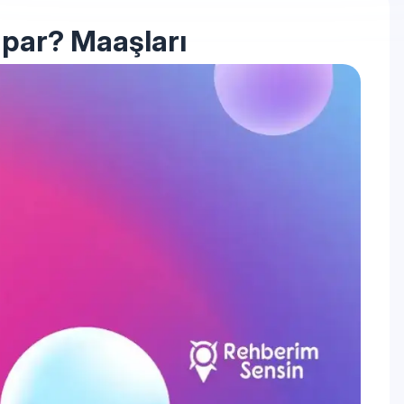
apar? Maaşları