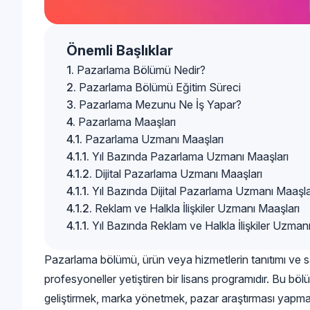
Önemli Başlıklar
Pazarlama Bölümü Nedir?
Pazarlama Bölümü Eğitim Süreci
Pazarlama Mezunu Ne İş Yapar?
Pazarlama Maaşları
Pazarlama Uzmanı Maaşları
Yıl Bazında Pazarlama Uzmanı Maaşları
Dijital Pazarlama Uzmanı Maaşları
Yıl Bazında Dijital Pazarlama Uzmanı Maaşla
Reklam ve Halkla İlişkiler Uzmanı Maaşları
Yıl Bazında Reklam ve Halkla İlişkiler Uzman
Pazarlama bölümü, ürün veya hizmetlerin tanıtımı ve s
profesyoneller yetiştiren bir lisans programıdır. Bu böl
geliştirmek, marka yönetmek, pazar araştırması yapma