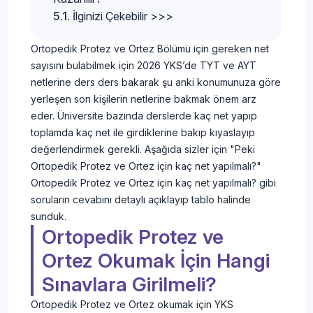
İlginizi Çekebilir >>>
Ortopedik Protez ve Ortez Bölümü için gereken net
sayısını bulabilmek için 2026 YKS’de TYT ve AYT
netlerine ders ders bakarak şu anki konumunuza göre
yerleşen son kişilerin netlerine bakmak önem arz
eder. Üniversite bazında derslerde kaç net yapıp
toplamda kaç net ile girdiklerine bakıp kıyaslayıp
değerlendirmek gerekli. Aşağıda sizler için "Peki
Ortopedik Protez ve Ortez için kaç net yapılmalı?"
Ortopedik Protez ve Ortez için kaç net yapılmalı? gibi
soruların cevabını detaylı açıklayıp tablo halinde
sunduk.
Ortopedik Protez ve
Ortez Okumak İçin Hangi
Sınavlara Girilmeli?
Ortopedik Protez ve Ortez okumak için YKS