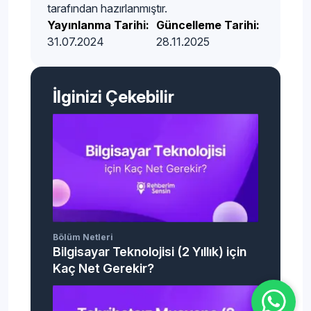
tarafından hazırlanmıştır.
Yayınlanma Tarihi:
Güncelleme Tarihi:
31.07.2024
28.11.2025
İlginizi Çekebilir
Bölüm Netleri
Bilgisayar Teknolojisi (2 Yıllık) için
Kaç Net Gerekir?