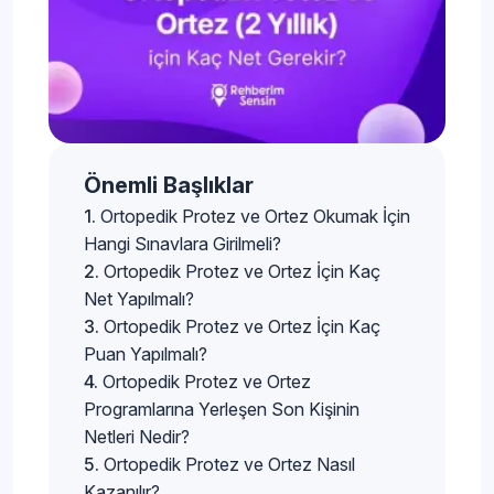
Önemli Başlıklar
Ortopedik Protez ve Ortez Okumak İçin
Hangi Sınavlara Girilmeli?
Ortopedik Protez ve Ortez İçin Kaç
Net Yapılmalı?
Ortopedik Protez ve Ortez İçin Kaç
Puan Yapılmalı?
Ortopedik Protez ve Ortez
Programlarına Yerleşen Son Kişinin
Netleri Nedir?
Ortopedik Protez ve Ortez Nasıl
Kazanılır?