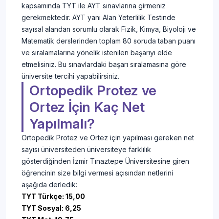
kapsamında TYT ile AYT sınavlarına girmeniz
gerekmektedir. AYT yani Alan Yeterlilik Testinde
sayısal alandan sorumlu olarak Fizik, Kimya, Biyoloji ve
Matematik derslerinden toplam 80 soruda taban puanı
ve sıralamalarına yönelik istenilen başarıyı elde
etmelisiniz. Bu sınavlardaki başarı sıralamasına göre
üniversite tercihi yapabilirsiniz.
Ortopedik Protez ve
Ortez İçin Kaç Net
Yapılmalı?
Ortopedik Protez ve Ortez için yapılması gereken net
sayısı üniversiteden üniversiteye farklılık
gösterdiğinden İzmir Tınaztepe Üniversitesine giren
öğrencinin size bilgi vermesi açısından netlerini
aşağıda derledik:
TYT Türkçe: 15,00
TYT Sosyal: 6,25