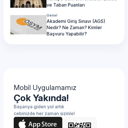
ve Taban Puanları
Genel
Akademi Giriş Sınavı (AGS)
Nedir? Ne Zaman? Kimler
Başvuru Yapabilir?
Mobil Uygulamamız
Çok Yakında!
Başarıya giden yol artık
cebinizde her zaman sizinle!