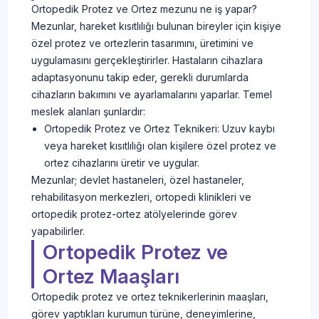
Ortopedik Protez ve Ortez mezunu ne iş yapar?
Mezunlar, hareket kısıtlılığı bulunan bireyler için kişiye
özel protez ve ortezlerin tasarımını, üretimini ve
uygulamasını gerçekleştirirler. Hastaların cihazlara
adaptasyonunu takip eder, gerekli durumlarda
cihazların bakımını ve ayarlamalarını yaparlar. Temel
meslek alanları şunlardır:
Ortopedik Protez ve Ortez Teknikeri: Uzuv kaybı
veya hareket kısıtlılığı olan kişilere özel protez ve
ortez cihazlarını üretir ve uygular.
Mezunlar; devlet hastaneleri, özel hastaneler,
rehabilitasyon merkezleri, ortopedi klinikleri ve
ortopedik protez-ortez atölyelerinde görev
yapabilirler.
Ortopedik Protez ve
Ortez Maaşları
Ortopedik protez ve ortez teknikerlerinin maaşları,
görev yaptıkları kurumun türüne, deneyimlerine,