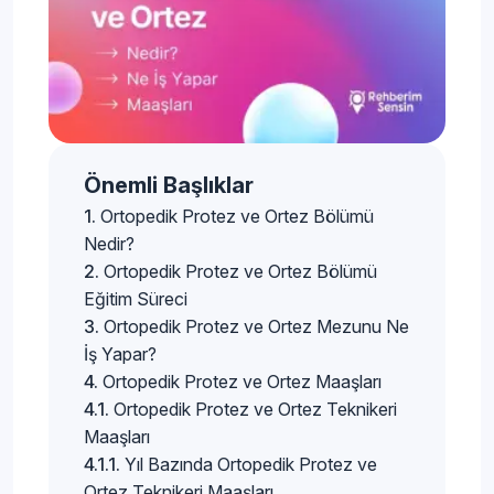
Önemli Başlıklar
Ortopedik Protez ve Ortez Bölümü
Nedir?
Ortopedik Protez ve Ortez Bölümü
Eğitim Süreci
Ortopedik Protez ve Ortez Mezunu Ne
İş Yapar?
Ortopedik Protez ve Ortez Maaşları
Ortopedik Protez ve Ortez Teknikeri
Maaşları
Yıl Bazında Ortopedik Protez ve
Ortez Teknikeri Maaşları