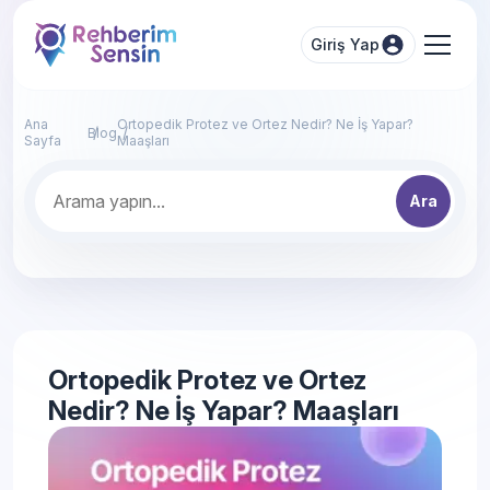
Giriş Yap
Ana
Ortopedik Protez ve Ortez Nedir? Ne İş Yapar?
Blog
Sayfa
Maaşları
Ara
Ortopedik Protez ve Ortez
Nedir? Ne İş Yapar? Maaşları