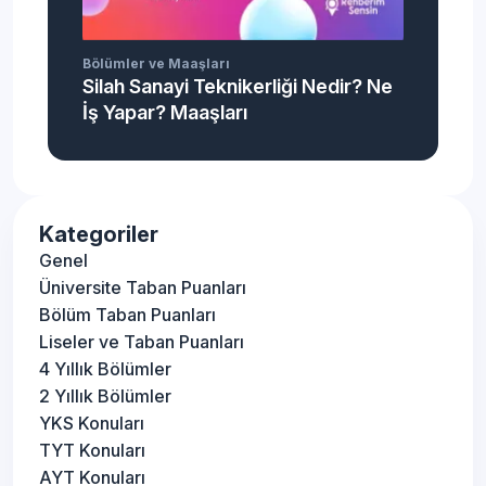
Bölümler ve Maaşları
Silah Sanayi Teknikerliği Nedir? Ne
İş Yapar? Maaşları
Kategoriler
Genel
Üniversite Taban Puanları
Bölüm Taban Puanları
Liseler ve Taban Puanları
4 Yıllık Bölümler
2 Yıllık Bölümler
YKS Konuları
TYT Konuları
AYT Konuları