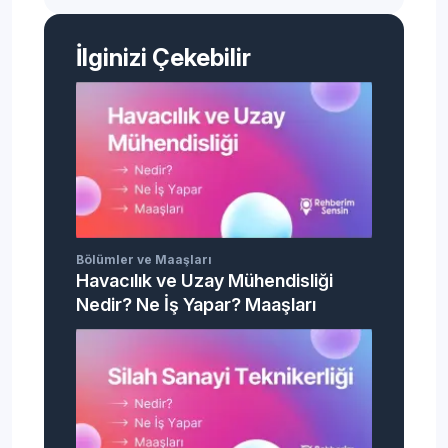
İlginizi Çekebilir
Bölümler ve Maaşları
Havacılık ve Uzay Mühendisliği
Nedir? Ne İş Yapar? Maaşları