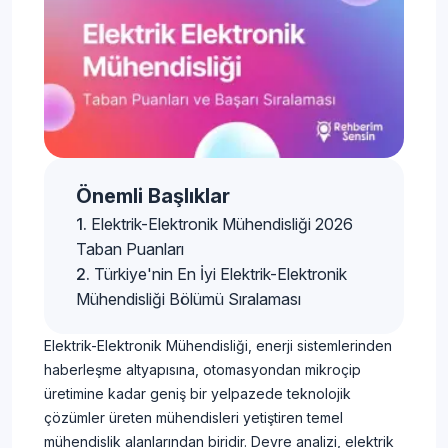
Önemli Başlıklar
Elektrik-Elektronik Mühendisliği 2026
Taban Puanları
Türkiye'nin En İyi Elektrik-Elektronik
Mühendisliği Bölümü Sıralaması
Elektrik-Elektronik Mühendisliği, enerji sistemlerinden
haberleşme altyapısına, otomasyondan mikroçip
üretimine kadar geniş bir yelpazede teknolojik
çözümler üreten mühendisleri yetiştiren temel
mühendislik alanlarından biridir. Devre analizi, elektrik