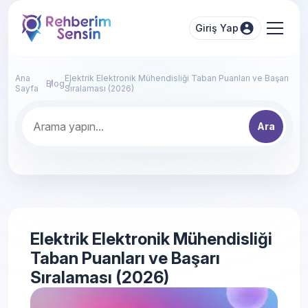
Giriş Yap
Ana
Elektrik Elektronik Mühendisliği Taban Puanları ve Başarı
Blog
Sayfa
Sıralaması (2026)
Ara
Elektrik Elektronik Mühendisliği
Taban Puanları ve Başarı
Sıralaması (2026)