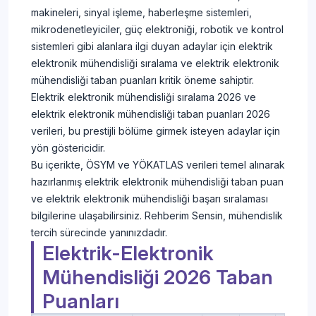
makineleri, sinyal işleme, haberleşme sistemleri,
mikrodenetleyiciler, güç elektroniği, robotik ve kontrol
sistemleri gibi alanlara ilgi duyan adaylar için elektrik
elektronik mühendisliği sıralama ve elektrik elektronik
mühendisliği taban puanları kritik öneme sahiptir.
Elektrik elektronik mühendisliği sıralama 2026 ve
elektrik elektronik mühendisliği taban puanları 2026
verileri, bu prestijli bölüme girmek isteyen adaylar için
yön göstericidir.
Bu içerikte, ÖSYM ve YÖKATLAS verileri temel alınarak
hazırlanmış elektrik elektronik mühendisliği taban puan
ve elektrik elektronik mühendisliği başarı sıralaması
bilgilerine ulaşabilirsiniz. Rehberim Sensin, mühendislik
tercih sürecinde yanınızdadır.
Elektrik-Elektronik
Mühendisliği 2026 Taban
Puanları