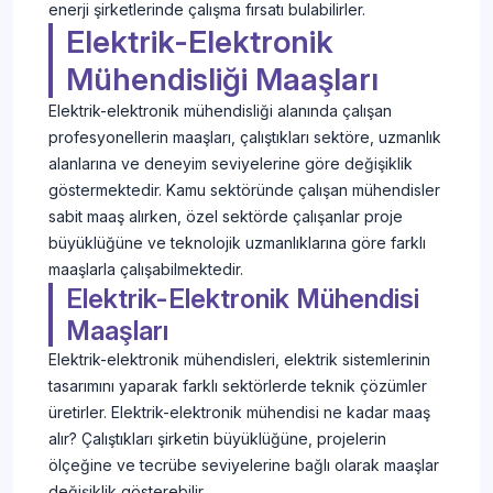
enerji şirketlerinde çalışma fırsatı bulabilirler.
Elektrik-Elektronik
Mühendisliği Maaşları
Elektrik-elektronik mühendisliği alanında çalışan
profesyonellerin maaşları, çalıştıkları sektöre, uzmanlık
alanlarına ve deneyim seviyelerine göre değişiklik
göstermektedir. Kamu sektöründe çalışan mühendisler
sabit maaş alırken, özel sektörde çalışanlar proje
büyüklüğüne ve teknolojik uzmanlıklarına göre farklı
maaşlarla çalışabilmektedir.
Elektrik-Elektronik Mühendisi
Maaşları
Elektrik-elektronik mühendisleri, elektrik sistemlerinin
tasarımını yaparak farklı sektörlerde teknik çözümler
üretirler. Elektrik-elektronik mühendisi ne kadar maaş
alır? Çalıştıkları şirketin büyüklüğüne, projelerin
ölçeğine ve tecrübe seviyelerine bağlı olarak maaşlar
değişiklik gösterebilir.