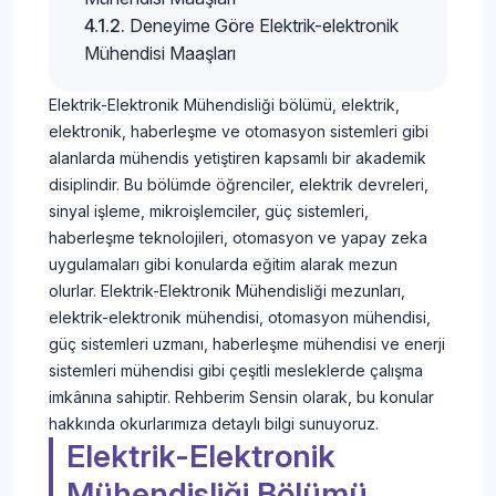
Deneyime Göre Elektrik-elektronik
Mühendisi Maaşları
Elektrik-Elektronik Mühendisliği bölümü, elektrik,
elektronik, haberleşme ve otomasyon sistemleri gibi
alanlarda mühendis yetiştiren kapsamlı bir akademik
disiplindir. Bu bölümde öğrenciler, elektrik devreleri,
sinyal işleme, mikroişlemciler, güç sistemleri,
haberleşme teknolojileri, otomasyon ve yapay zeka
uygulamaları gibi konularda eğitim alarak mezun
olurlar. Elektrik-Elektronik Mühendisliği mezunları,
elektrik-elektronik mühendisi, otomasyon mühendisi,
güç sistemleri uzmanı, haberleşme mühendisi ve enerji
sistemleri mühendisi gibi çeşitli mesleklerde çalışma
imkânına sahiptir. Rehberim Sensin olarak, bu konular
hakkında okurlarımıza detaylı bilgi sunuyoruz.
Elektrik-Elektronik
Mühendisliği Bölümü