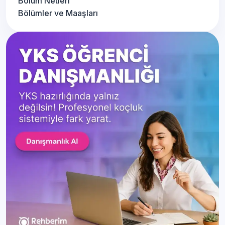
Bölüm Netleri
Bölümler ve Maaşları