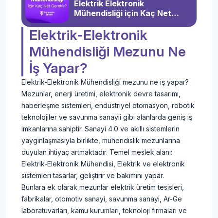
Elektrik Elektronik
Mühendisliği için Kaç Net
Gerekir?
Elektrik-Elektronik
Mühendisliği Mezunu Ne
İş Yapar?
Elektrik-Elektronik Mühendisliği mezunu ne iş yapar?
Mezunlar, enerji üretimi, elektronik devre tasarımı,
haberleşme sistemleri, endüstriyel otomasyon, robotik
teknolojiler ve savunma sanayii gibi alanlarda geniş iş
imkanlarına sahiptir. Sanayi 4.0 ve akıllı sistemlerin
yaygınlaşmasıyla birlikte, mühendislik mezunlarına
duyulan ihtiyaç artmaktadır. Temel meslek alanı:
Elektrik-Elektronik Mühendisi, Elektrik ve elektronik
sistemleri tasarlar, geliştirir ve bakımını yapar.
Bunlara ek olarak mezunlar elektrik üretim tesisleri,
fabrikalar, otomotiv sanayi, savunma sanayi, Ar-Ge
laboratuvarları, kamu kurumları, teknoloji firmaları ve