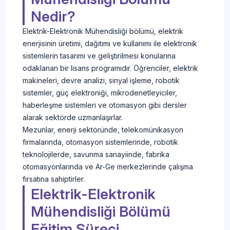
Nedir?
Elektrik-Elektronik Mühendisliği bölümü, elektrik
enerjisinin üretimi, dağıtımı ve kullanımı ile elektronik
sistemlerin tasarımı ve geliştirilmesi konularına
odaklanan bir lisans programıdır. Öğrenciler, elektrik
makineleri, devre analizi, sinyal işleme, robotik
sistemler, güç elektroniği, mikrodenetleyiciler,
haberleşme sistemleri ve otomasyon gibi dersler
alarak sektörde uzmanlaşırlar.
Mezunlar, enerji sektöründe, telekomünikasyon
firmalarında, otomasyon sistemlerinde, robotik
teknolojilerde, savunma sanayiinde, fabrika
otomasyonlarında ve Ar-Ge merkezlerinde çalışma
fırsatına sahiptirler.
Elektrik-Elektronik
Mühendisliği Bölümü
Eğitim Süreci