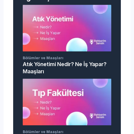
Bölümler ve Maaşları
Atık Yönetimi Nedir? Ne İş Yapar?
Maaşları
Bölümler ve Maaşları