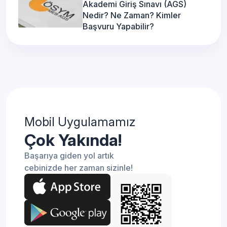
Akademi Giriş Sınavı (AGS)
Nedir? Ne Zaman? Kimler
Başvuru Yapabilir?
Mobil Uygulamamız
Çok Yakında!
Başarıya giden yol artık
cebinizde her zaman sizinle!