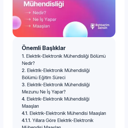
Önemli Başlıklar
Elektrik-Elektronik Mühendisliği Bölümü
Nedir?
Elektrik-Elektronik Mühendisliği
Bölümü Eğitim Süreci
Elektrik-Elektronik Mühendisliği
Mezunu Ne İş Yapar?
Elektrik-Elektronik Mühendisliği
Maaşları
Elektrik-Elektronik Mühendisi Maaşları
Yıllara Göre Elektrik-Elektronik
Mühendisi Maaşları