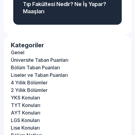
Tıp Fakültesi Nedir? Ne İş Yapar?
Maaşları
Kategoriler
Genel
Üniversite Taban Puanları
Bölüm Taban Puanları
Liseler ve Taban Puanları
4 Yıllık Bölümler
2 Yıllık Bölümler
YKS Konuları
TYT Konuları
AYT Konuları
LGS Konuları
Lise Konuları