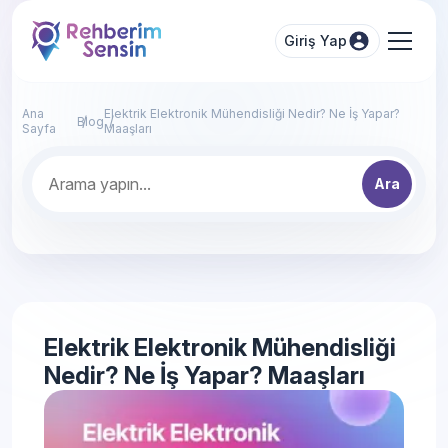
Giriş Yap
Ana
Elektrik Elektronik Mühendisliği Nedir? Ne İş Yapar?
Blog
Sayfa
Maaşları
Ara
Elektrik Elektronik Mühendisliği
Nedir? Ne İş Yapar? Maaşları