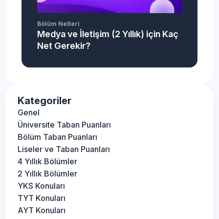
Bölüm Netleri
Medya ve İletişim (2 Yıllık) için Kaç
Net Gerekir?
Kategoriler
Genel
Üniversite Taban Puanları
Bölüm Taban Puanları
Liseler ve Taban Puanları
4 Yıllık Bölümler
2 Yıllık Bölümler
YKS Konuları
TYT Konuları
AYT Konuları