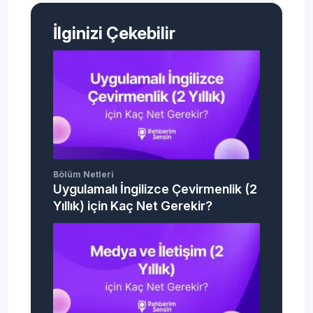
İlginizi Çekebilir
Bölüm Netleri
Uygulamalı İngilizce Çevirmenlik (2
Yıllık) için Kaç Net Gerekir?