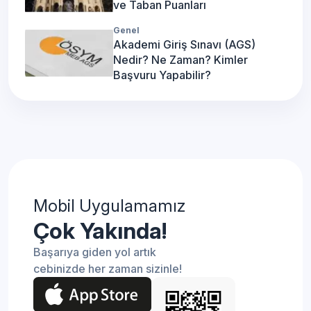
ve Taban Puanları
Genel
Akademi Giriş Sınavı (AGS)
Nedir? Ne Zaman? Kimler
Başvuru Yapabilir?
Mobil Uygulamamız
Çok Yakında!
Başarıya giden yol artık
cebinizde her zaman sizinle!