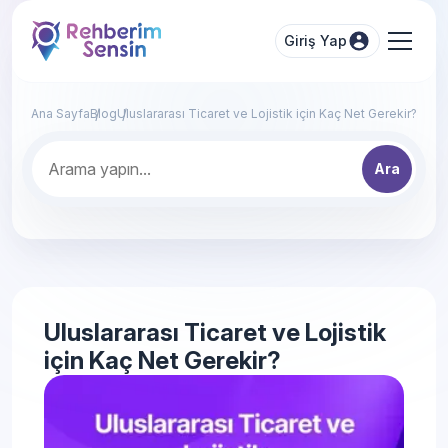
Giriş Yap
Ana Sayfa
Blog
Uluslararası Ticaret ve Lojistik için Kaç Net Gerekir?
Ara
Uluslararası Ticaret ve Lojistik
için Kaç Net Gerekir?