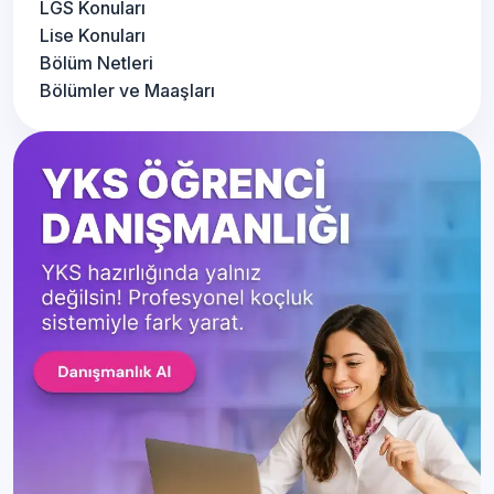
LGS Konuları
Lise Konuları
Bölüm Netleri
Bölümler ve Maaşları