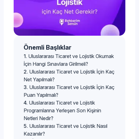
Önemli Başlıklar
Uluslararası Ticaret ve Lojistik Okumak
İçin Hangi Sınavlara Girilmeli?
Uluslararası Ticaret ve Lojistik İçin Kaç
Net Yapılmalı?
Uluslararası Ticaret ve Lojistik İçin Kaç
Puan Yapılmalı?
Uluslararası Ticaret ve Lojistik
Programlarına Yerleşen Son Kişinin
Netleri Nedir?
Uluslararası Ticaret ve Lojistik Nasıl
Kazanılır?