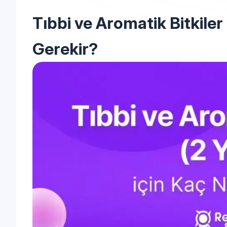
Tıbbi ve Aromatik Bitkiler 
Gerekir?