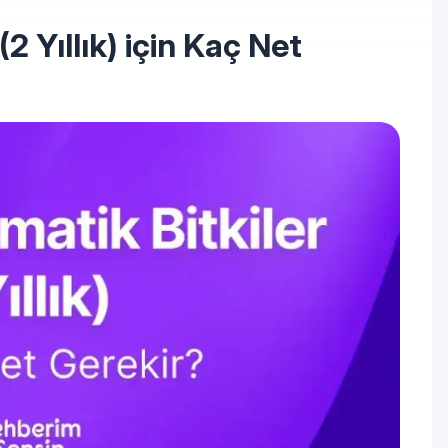
(2 Yıllık) için Kaç Net