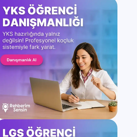
Kategoriler