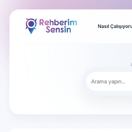
Nasıl Çalışıyor