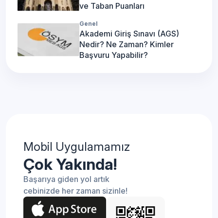
ve Taban Puanları
Genel
Akademi Giriş Sınavı (AGS)
Nedir? Ne Zaman? Kimler
Başvuru Yapabilir?
Mobil Uygulamamız
Çok Yakında!
Başarıya giden yol artık
cebinizde her zaman sizinle!