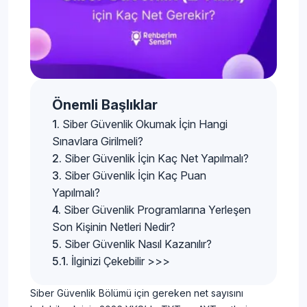
Önemli Başlıklar
Siber Güvenlik Okumak İçin Hangi
Sınavlara Girilmeli?
Siber Güvenlik İçin Kaç Net Yapılmalı?
Siber Güvenlik İçin Kaç Puan
Yapılmalı?
Siber Güvenlik Programlarına Yerleşen
Son Kişinin Netleri Nedir?
Siber Güvenlik Nasıl Kazanılır?
İlginizi Çekebilir >>>
Siber Güvenlik Bölümü için gereken net sayısını