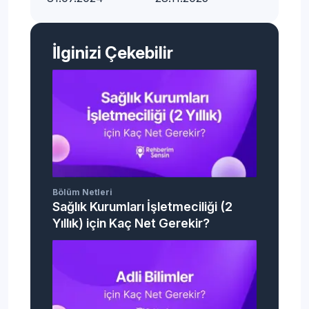
İlginizi Çekebilir
Bölüm Netleri
Sağlık Kurumları İşletmeciliği (2
Yıllık) için Kaç Net Gerekir?