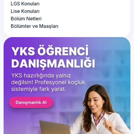
LGS Konuları
Lise Konuları
Bölüm Netleri
Bölümler ve Maaşları