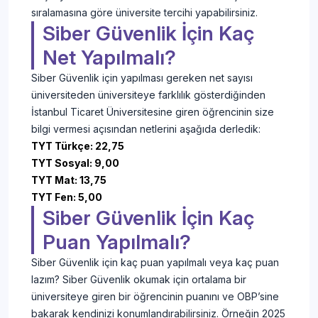
sıralamasına göre üniversite tercihi yapabilirsiniz.
Siber Güvenlik İçin Kaç
Net Yapılmalı?
Siber Güvenlik için yapılması gereken net sayısı
üniversiteden üniversiteye farklılık gösterdiğinden
İstanbul Ticaret Üniversitesine giren öğrencinin size
bilgi vermesi açısından netlerini aşağıda derledik:
TYT Türkçe: 22,75
TYT Sosyal: 9,00
TYT Mat: 13,75
TYT Fen: 5,00
Siber Güvenlik İçin Kaç
Puan Yapılmalı?
Siber Güvenlik için kaç puan yapılmalı veya kaç puan
lazım? Siber Güvenlik okumak için ortalama bir
üniversiteye giren bir öğrencinin puanını ve OBP’sine
bakarak kendinizi konumlandırabilirsiniz. Örneğin 2025