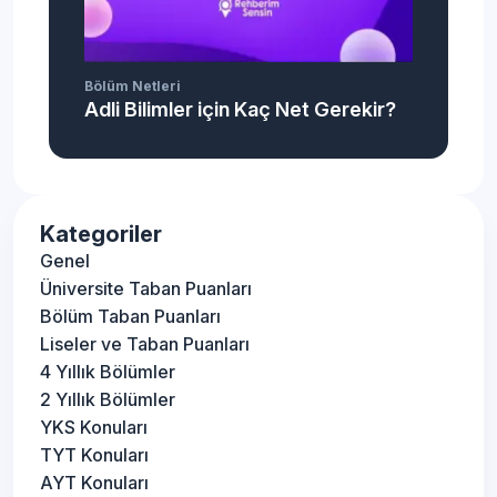
Bölüm Netleri
Adli Bilimler için Kaç Net Gerekir?
Kategoriler
Genel
Üniversite Taban Puanları
Bölüm Taban Puanları
Liseler ve Taban Puanları
4 Yıllık Bölümler
2 Yıllık Bölümler
YKS Konuları
TYT Konuları
AYT Konuları