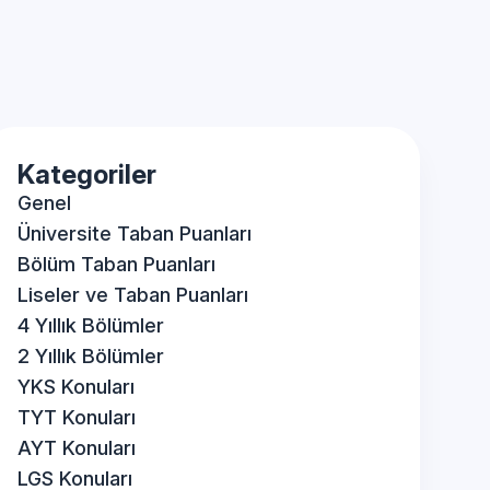
Kategoriler
Genel
Üniversite Taban Puanları
Bölüm Taban Puanları
Liseler ve Taban Puanları
4 Yıllık Bölümler
2 Yıllık Bölümler
YKS Konuları
TYT Konuları
AYT Konuları
LGS Konuları