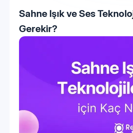
Sahne Işık ve Ses Teknolojil
Gerekir?