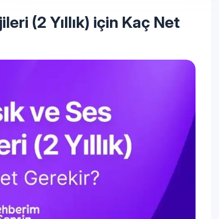
eri (2 Yıllık) için Kaç Net