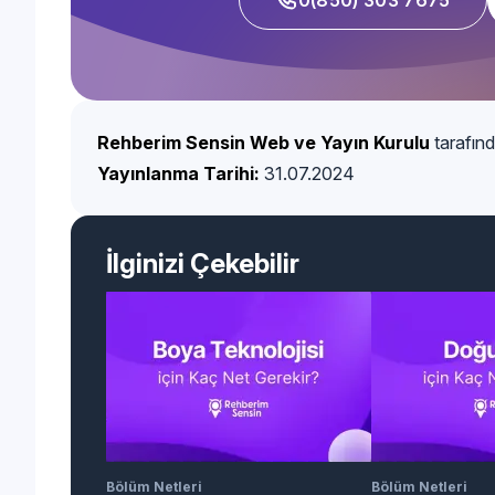
Rehberim Sensin Web ve Yayın Kurulu
tarafınd
Yayınlanma Tarihi:
31.07.2024
İlginizi Çekebilir
Bölüm Netleri
Bölüm Netleri