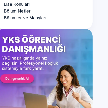
Lise Konuları
Bölüm Netleri
Bölümler ve Maaşları