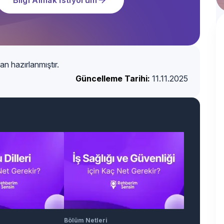
an hazırlanmıştır.
Güncelleme Tarihi:
11.11.2025
Bölüm Netleri