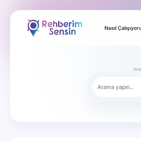
Nasıl Çalışıyor
Ana