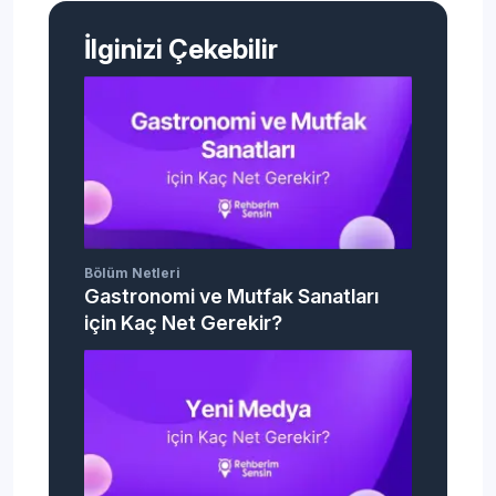
İlginizi Çekebilir
Bölüm Netleri
Gastronomi ve Mutfak Sanatları
için Kaç Net Gerekir?