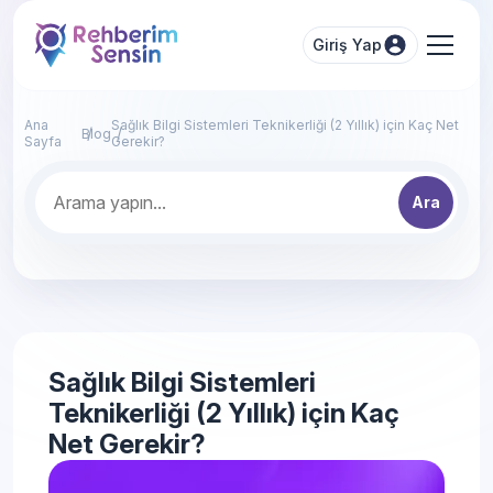
Giriş Yap
Ana
Sağlık Bilgi Sistemleri Teknikerliği (2 Yıllık) için Kaç Net
Blog
Sayfa
Gerekir?
Ara
Sağlık Bilgi Sistemleri
Teknikerliği (2 Yıllık) için Kaç
Net Gerekir?