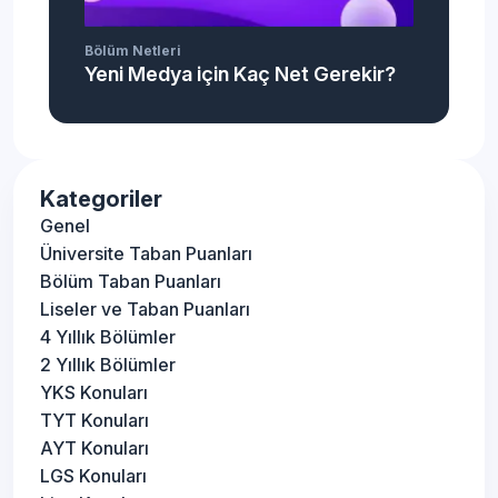
Bölüm Netleri
Yeni Medya için Kaç Net Gerekir?
Kategoriler
Genel
Üniversite Taban Puanları
Bölüm Taban Puanları
Liseler ve Taban Puanları
4 Yıllık Bölümler
2 Yıllık Bölümler
YKS Konuları
TYT Konuları
AYT Konuları
LGS Konuları