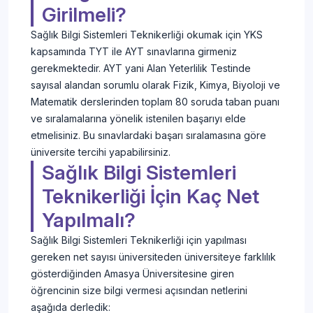
Girilmeli?
Sağlık Bilgi Sistemleri Teknikerliği okumak için YKS
kapsamında TYT ile AYT sınavlarına girmeniz
gerekmektedir. AYT yani Alan Yeterlilik Testinde
sayısal alandan sorumlu olarak Fizik, Kimya, Biyoloji ve
Matematik derslerinden toplam 80 soruda taban puanı
ve sıralamalarına yönelik istenilen başarıyı elde
etmelisiniz. Bu sınavlardaki başarı sıralamasına göre
üniversite tercihi yapabilirsiniz.
Sağlık Bilgi Sistemleri
Teknikerliği İçin Kaç Net
Yapılmalı?
Sağlık Bilgi Sistemleri Teknikerliği için yapılması
gereken net sayısı üniversiteden üniversiteye farklılık
gösterdiğinden Amasya Üniversitesine giren
öğrencinin size bilgi vermesi açısından netlerini
aşağıda derledik: