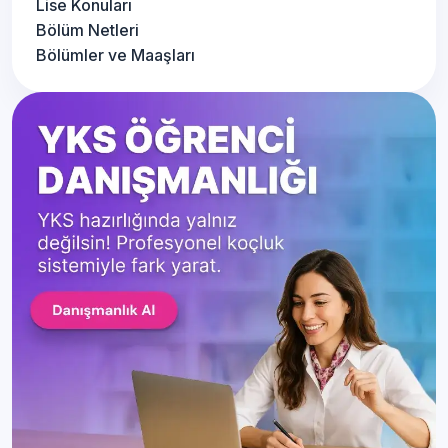
Lise Konuları
Bölüm Netleri
Bölümler ve Maaşları