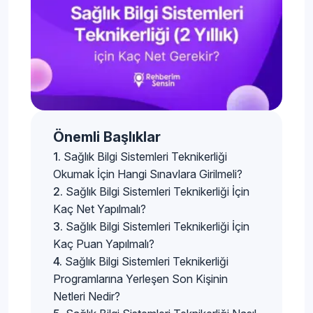
Önemli Başlıklar
Sağlık Bilgi Sistemleri Teknikerliği
Okumak İçin Hangi Sınavlara Girilmeli?
Sağlık Bilgi Sistemleri Teknikerliği İçin
Kaç Net Yapılmalı?
Sağlık Bilgi Sistemleri Teknikerliği İçin
Kaç Puan Yapılmalı?
Sağlık Bilgi Sistemleri Teknikerliği
Programlarına Yerleşen Son Kişinin
Netleri Nedir?