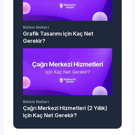
Bölüm Netleri
Grafik Tasarımı için Kaç Net
Gerekir?
Bölüm Netleri
Çağrı Merkezi Hizmetleri (2 Yıllık)
için Kaç Net Gerekir?