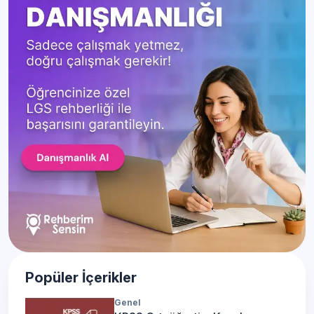
Popüler İçerikler
Genel