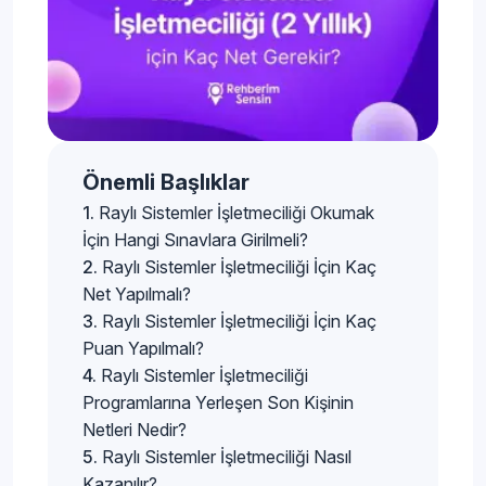
Önemli Başlıklar
Raylı Sistemler İşletmeciliği Okumak
İçin Hangi Sınavlara Girilmeli?
Raylı Sistemler İşletmeciliği İçin Kaç
Net Yapılmalı?
Raylı Sistemler İşletmeciliği İçin Kaç
Puan Yapılmalı?
Raylı Sistemler İşletmeciliği
Programlarına Yerleşen Son Kişinin
Netleri Nedir?
Raylı Sistemler İşletmeciliği Nasıl
Kazanılır?