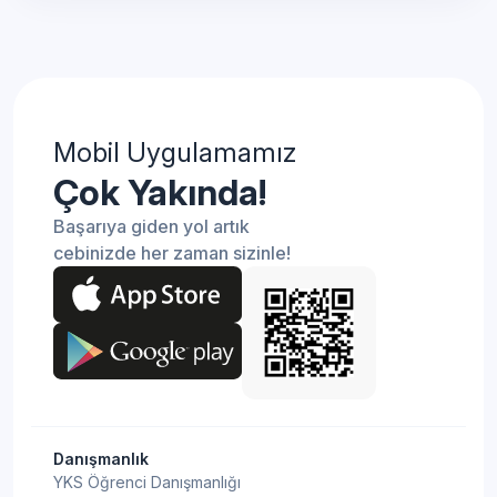
Mobil Uygulamamız
Çok Yakında!
Başarıya giden yol artık
cebinizde her zaman sizinle!
Danışmanlık
YKS Öğrenci Danışmanlığı