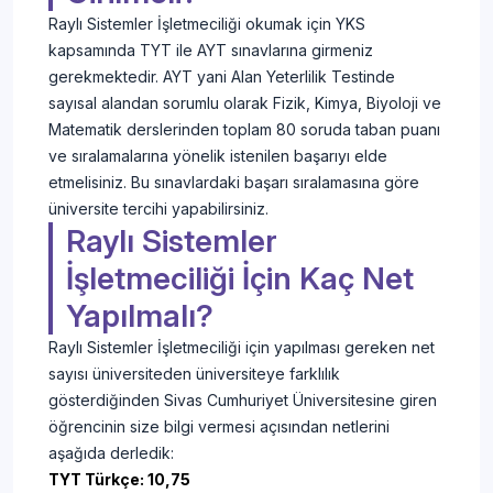
Raylı Sistemler İşletmeciliği okumak için YKS
kapsamında TYT ile AYT sınavlarına girmeniz
gerekmektedir. AYT yani Alan Yeterlilik Testinde
sayısal alandan sorumlu olarak Fizik, Kimya, Biyoloji ve
Matematik derslerinden toplam 80 soruda taban puanı
ve sıralamalarına yönelik istenilen başarıyı elde
etmelisiniz. Bu sınavlardaki başarı sıralamasına göre
üniversite tercihi yapabilirsiniz.
Raylı Sistemler
İşletmeciliği İçin Kaç Net
Yapılmalı?
Raylı Sistemler İşletmeciliği için yapılması gereken net
sayısı üniversiteden üniversiteye farklılık
gösterdiğinden Sivas Cumhuriyet Üniversitesine giren
öğrencinin size bilgi vermesi açısından netlerini
aşağıda derledik:
TYT Türkçe: 10,75