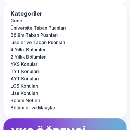
Kategoriler
Genel
Üniversite Taban Puanları
Bölüm Taban Puanları
Liseler ve Taban Puanları
4 Yıllık Bölümler
2 Yıllık Bölümler
YKS Konuları
TYT Konuları
AYT Konuları
LGS Konuları
Lise Konuları
Bölüm Netleri
Bölümler ve Maaşları