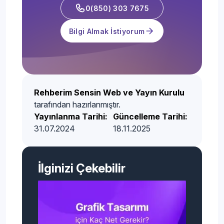
0(850) 303 7675
Bilgi Almak İstiyorum
Rehberim Sensin Web ve Yayın Kurulu
tarafından hazırlanmıştır.
Yayınlanma Tarihi:
Güncelleme Tarihi:
31.07.2024
18.11.2025
İlginizi Çekebilir