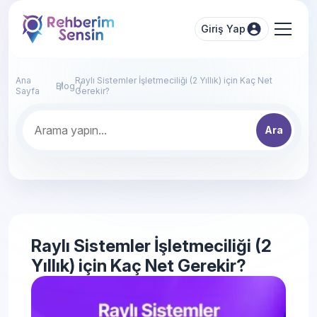
Giriş Yap
Ana
Raylı Sistemler İşletmeciliği (2 Yıllık) için Kaç Net
Blog
Sayfa
Gerekir?
Ara
Raylı Sistemler İşletmeciliği (2
Yıllık) için Kaç Net Gerekir?