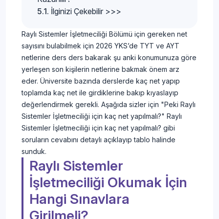
İlginizi Çekebilir >>>
Raylı Sistemler İşletmeciliği Bölümü için gereken net
sayısını bulabilmek için 2026 YKS’de TYT ve AYT
netlerine ders ders bakarak şu anki konumunuza göre
yerleşen son kişilerin netlerine bakmak önem arz
eder. Üniversite bazında derslerde kaç net yapıp
toplamda kaç net ile girdiklerine bakıp kıyaslayıp
değerlendirmek gerekli. Aşağıda sizler için "Peki Raylı
Sistemler İşletmeciliği için kaç net yapılmalı?" Raylı
Sistemler İşletmeciliği için kaç net yapılmalı? gibi
soruların cevabını detaylı açıklayıp tablo halinde
sunduk.
Raylı Sistemler
İşletmeciliği Okumak İçin
Hangi Sınavlara
Girilmeli?