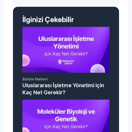
İlginizi Çekebilir
Bölüm Netleri
Uluslararası İşletme Yönetimi için
Kaç Net Gerekir?