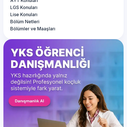
AYT Konuları
LGS Konuları
Lise Konuları
Bölüm Netleri
Bölümler ve Maaşları