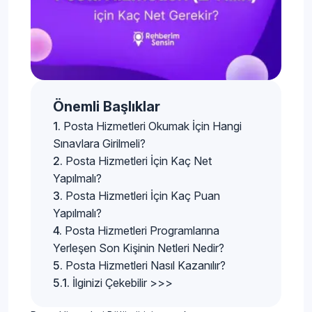
Önemli Başlıklar
Posta Hizmetleri Okumak İçin Hangi
Sınavlara Girilmeli?
Posta Hizmetleri İçin Kaç Net
Yapılmalı?
Posta Hizmetleri İçin Kaç Puan
Yapılmalı?
Posta Hizmetleri Programlarına
Yerleşen Son Kişinin Netleri Nedir?
Posta Hizmetleri Nasıl Kazanılır?
İlginizi Çekebilir >>>