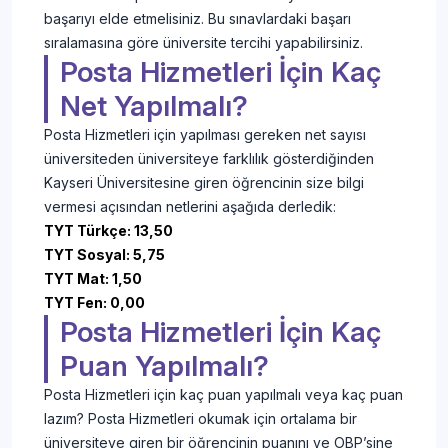
başarıyı elde etmelisiniz. Bu sınavlardaki başarı
sıralamasına göre üniversite tercihi yapabilirsiniz.
Posta Hizmetleri İçin Kaç
Net Yapılmalı?
Posta Hizmetleri için yapılması gereken net sayısı
üniversiteden üniversiteye farklılık gösterdiğinden
Kayseri Üniversitesine giren öğrencinin size bilgi
vermesi açısından netlerini aşağıda derledik:
TYT Türkçe: 13,50
TYT Sosyal: 5,75
TYT Mat: 1,50
TYT Fen: 0,00
Posta Hizmetleri İçin Kaç
Puan Yapılmalı?
Posta Hizmetleri için kaç puan yapılmalı veya kaç puan
lazım? Posta Hizmetleri okumak için ortalama bir
üniversiteye giren bir öğrencinin puanını ve OBP’sine