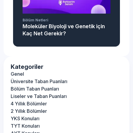
Bölüm Netleri
Moleküler Biyoloji ve Genetik için
Kaç Net Gerekir?
Kategoriler
Genel
Üniversite Taban Puanları
Bölüm Taban Puanları
Liseler ve Taban Puanları
4 Yıllık Bölümler
2 Yıllık Bölümler
YKS Konuları
TYT Konuları