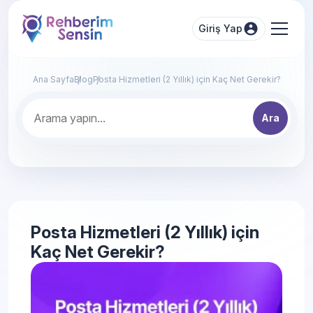
Giriş Yap
Ana Sayfa
Blog
Posta Hizmetleri (2 Yıllık) için Kaç Net Gerekir?
Ara
Posta Hizmetleri (2 Yıllık) için
Kaç Net Gerekir?