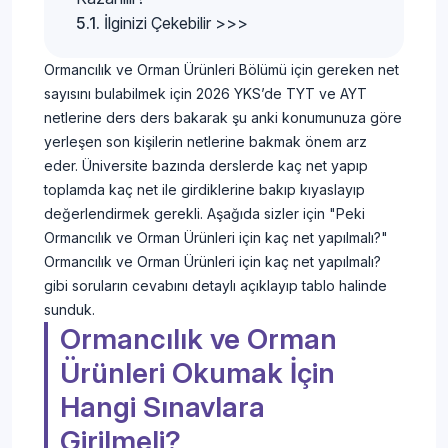
İlginizi Çekebilir >>>
Ormancılık ve Orman Ürünleri Bölümü için gereken net
sayısını bulabilmek için 2026 YKS’de TYT ve AYT
netlerine ders ders bakarak şu anki konumunuza göre
yerleşen son kişilerin netlerine bakmak önem arz
eder. Üniversite bazında derslerde kaç net yapıp
toplamda kaç net ile girdiklerine bakıp kıyaslayıp
değerlendirmek gerekli. Aşağıda sizler için "Peki
Ormancılık ve Orman Ürünleri için kaç net yapılmalı?"
Ormancılık ve Orman Ürünleri için kaç net yapılmalı?
gibi soruların cevabını detaylı açıklayıp tablo halinde
sunduk.
Ormancılık ve Orman
Ürünleri Okumak İçin
Hangi Sınavlara
Girilmeli?