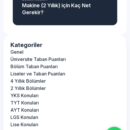
Makine (2 Yıllık) için Kaç Net
Gerekir?
Kategoriler
Genel
Üniversite Taban Puanları
Bölüm Taban Puanları
Liseler ve Taban Puanları
4 Yıllık Bölümler
2 Yıllık Bölümler
YKS Konuları
TYT Konuları
AYT Konuları
LGS Konuları
Lise Konuları