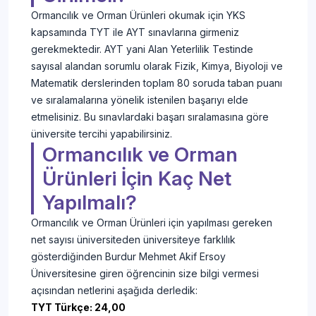
Ormancılık ve Orman Ürünleri okumak için YKS
kapsamında TYT ile AYT sınavlarına girmeniz
gerekmektedir. AYT yani Alan Yeterlilik Testinde
sayısal alandan sorumlu olarak Fizik, Kimya, Biyoloji ve
Matematik derslerinden toplam 80 soruda taban puanı
ve sıralamalarına yönelik istenilen başarıyı elde
etmelisiniz. Bu sınavlardaki başarı sıralamasına göre
üniversite tercihi yapabilirsiniz.
Ormancılık ve Orman
Ürünleri İçin Kaç Net
Yapılmalı?
Ormancılık ve Orman Ürünleri için yapılması gereken
net sayısı üniversiteden üniversiteye farklılık
gösterdiğinden Burdur Mehmet Akif Ersoy
Üniversitesine giren öğrencinin size bilgi vermesi
açısından netlerini aşağıda derledik:
TYT Türkçe: 24,00