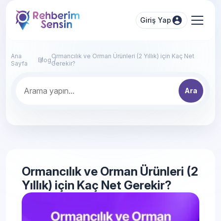
Giriş Yap
Ana
Ormancılık ve Orman Ürünleri (2 Yıllık) için Kaç Net
Blog
Sayfa
Gerekir?
Ara
Ormancılık ve Orman Ürünleri (2
Yıllık) için Kaç Net Gerekir?