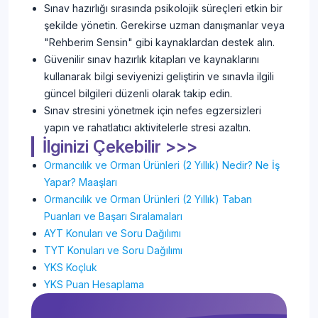
Sınav hazırlığı sırasında psikolojik süreçleri etkin bir
şekilde yönetin. Gerekirse uzman danışmanlar veya
"Rehberim Sensin" gibi kaynaklardan destek alın.
Güvenilir sınav hazırlık kitapları ve kaynaklarını
kullanarak bilgi seviyenizi geliştirin ve sınavla ilgili
güncel bilgileri düzenli olarak takip edin.
Sınav stresini yönetmek için nefes egzersizleri
yapın ve rahatlatıcı aktivitelerle stresi azaltın.
İlginizi Çekebilir >>>
Ormancılık ve Orman Ürünleri (2 Yıllık) Nedir? Ne İş
Yapar? Maaşları
Ormancılık ve Orman Ürünleri (2 Yıllık) Taban
Puanları ve Başarı Sıralamaları
AYT Konuları ve Soru Dağılımı
TYT Konuları ve Soru Dağılımı
YKS Koçluk
YKS Puan Hesaplama