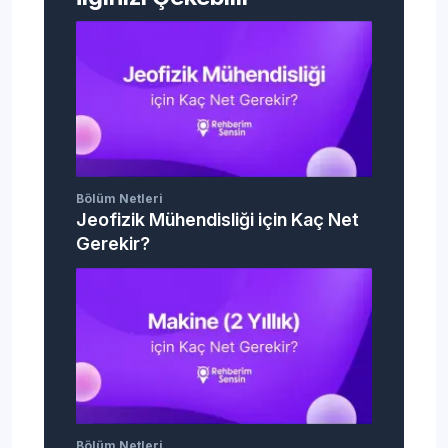
Bölüm Netleri
Jeofizik Mühendisliği için Kaç Net
Gerekir?
Bölüm Netleri