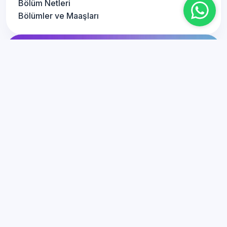
Bölüm Netleri
Bölümler ve Maaşları