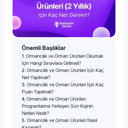
Önemli Başlıklar
Ormancılık ve Orman Ürünleri Okumak
İçin Hangi Sınavlara Girilmeli?
Ormancılık ve Orman Ürünleri İçin Kaç
Net Yapılmalı?
Ormancılık ve Orman Ürünleri İçin Kaç
Puan Yapılmalı?
Ormancılık ve Orman Ürünleri
Programlarına Yerleşen Son Kişinin
Netleri Nedir?
Ormancılık ve Orman Ürünleri Nasıl
Kazanılır?