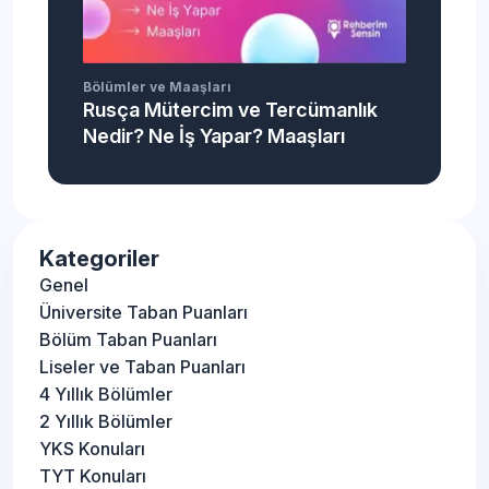
Bölümler ve Maaşları
Rusça Mütercim ve Tercümanlık
Nedir? Ne İş Yapar? Maaşları
Kategoriler
Genel
Üniversite Taban Puanları
Bölüm Taban Puanları
Liseler ve Taban Puanları
4 Yıllık Bölümler
2 Yıllık Bölümler
YKS Konuları
TYT Konuları