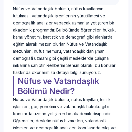
Nüfus ve Vatandaşlık bölümü, nüfus kayıtlarının
tutulması, vatandaşlık işlemlerinin yürütülmesi ve
demografik analizler yapacak uzmanlar yetiştiren bir
akademik programdır. Bu bölümde öğrenciler, hukuk,
kamu yönetimi, istatistik ve demografi gibi alanlarda
eğitim alarak mezun olurlar. Nüfus ve Vatandaşlık
mezunları, nüfus memuru, vatandaşlık danışmanı,
demografi uzmanı gibi çeşitli mesleklerde çalışma
imkânına sahiptir. Rehberim Sensin olarak, bu konular
hakkında okurlarımıza detaylı bilgi sunuyoruz.
Nüfus ve Vatandaşlık
Bölümü Nedir?
Nüfus ve Vatandaşlık bölümü, nüfus kayıtları, kimlik
işlemleri, göç yönetimi ve vatandaşlık hukuku gibi
konularda uzman yetiştiren bir akademik disiplindir.
Öğrenciler, devletin nüfus hizmetleri, vatandaşlık
işlemleri ve demografik analizleri konularında bilgi ve