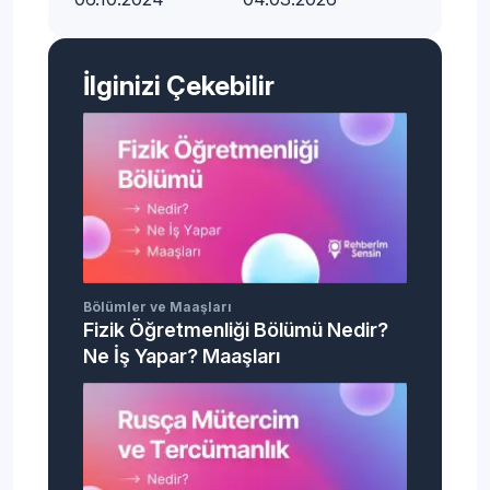
İlginizi Çekebilir
Bölümler ve Maaşları
Fizik Öğretmenliği Bölümü Nedir?
Ne İş Yapar? Maaşları