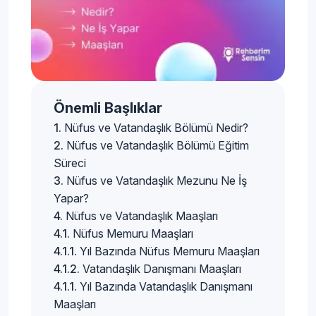
Önemli Başlıklar
Nüfus ve Vatandaşlık Bölümü Nedir?
Nüfus ve Vatandaşlık Bölümü Eğitim
Süreci
Nüfus ve Vatandaşlık Mezunu Ne İş
Yapar?
Nüfus ve Vatandaşlık Maaşları
Nüfus Memuru Maaşları
Yıl Bazında Nüfus Memuru Maaşları
Vatandaşlık Danışmanı Maaşları
Yıl Bazında Vatandaşlık Danışmanı
Maaşları