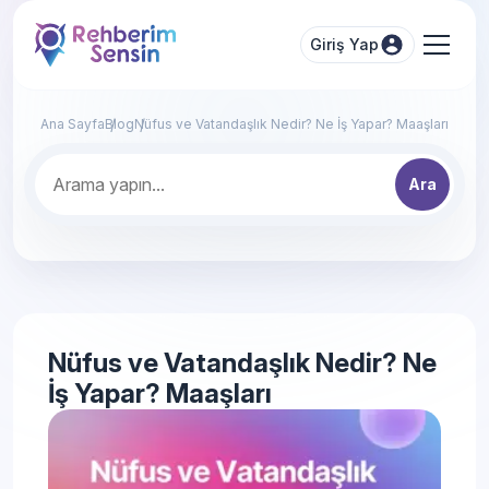
Giriş Yap
Ana Sayfa
Blog
Nüfus ve Vatandaşlık Nedir? Ne İş Yapar? Maaşları
Ara
Nüfus ve Vatandaşlık Nedir? Ne
İş Yapar? Maaşları