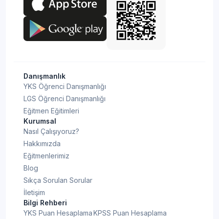
Danışmanlık
YKS Öğrenci Danışmanlığı
LGS Öğrenci Danışmanlığı
Eğitmen Eğitimleri
Kurumsal
Nasıl Çalışıyoruz?
Hakkımızda
Eğitmenlerimiz
Blog
Sıkça Sorulan Sorular
İletişim
Bilgi Rehberi
YKS Puan Hesaplama
KPSS Puan Hesaplama