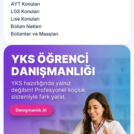
AYT Konuları
LGS Konuları
Lise Konuları
Bölüm Netleri
Bölümler ve Maaşları