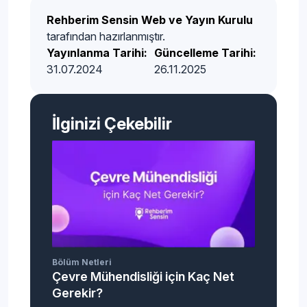
Rehberim Sensin Web ve Yayın Kurulu
tarafından hazırlanmıştır.
Yayınlanma Tarihi:
Güncelleme Tarihi:
31.07.2024
26.11.2025
İlginizi Çekebilir
Bölüm Netleri
Çevre Mühendisliği için Kaç Net
Gerekir?