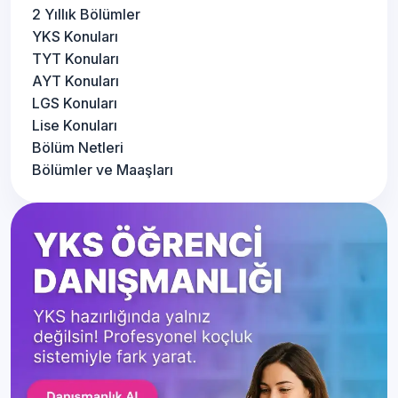
2 Yıllık Bölümler
YKS Konuları
TYT Konuları
AYT Konuları
LGS Konuları
Lise Konuları
Bölüm Netleri
Bölümler ve Maaşları