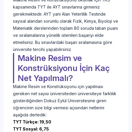
kapsamında TYT ile AYT sınavlarına girmeniz
gerekmektedir. AYT yani Alan Yeterlilik Testinde
sayısal alandan sorumlu olarak Fizik, Kimya, Biyoloji ve
Matematik derslerinden toplam 80 soruda taban puanı
ve sıralamalarına yönelik istenilen başarıyı elde
etmelisiniz. Bu sınavlardaki başarı sıralamasına göre
üniversite tercihi yapabilirsiniz.
Makine Resim ve
Konstrüksiyonu İçin Kaç
Net Yapılmalı?
Makine Resim ve Konstrüksiyonu için yapılması
gereken net sayısı üniversiteden üniversiteye farklılık
gösterdiğinden Dokuz Eylül Üniversitesine giren
öğrencinin size bilgi vermesi açısından netlerini
aşağıda derledik:
TYT Türkçe: 19,50
TYT Sosyal: 6,75