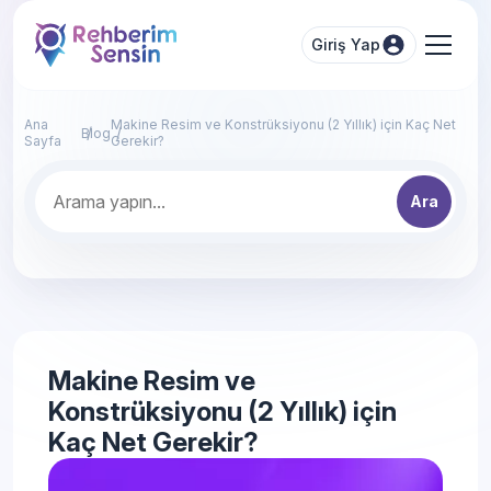
Giriş Yap
Ana
Makine Resim ve Konstrüksiyonu (2 Yıllık) için Kaç Net
Blog
Sayfa
Gerekir?
Ara
Makine Resim ve
Konstrüksiyonu (2 Yıllık) için
Kaç Net Gerekir?