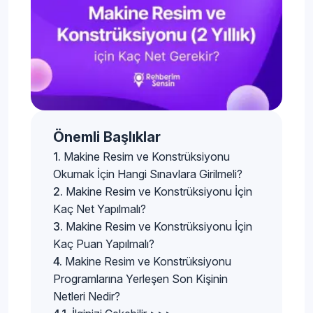
Önemli Başlıklar
Makine Resim ve Konstrüksiyonu
Okumak İçin Hangi Sınavlara Girilmeli?
Makine Resim ve Konstrüksiyonu İçin
Kaç Net Yapılmalı?
Makine Resim ve Konstrüksiyonu İçin
Kaç Puan Yapılmalı?
Makine Resim ve Konstrüksiyonu
Programlarına Yerleşen Son Kişinin
Netleri Nedir?