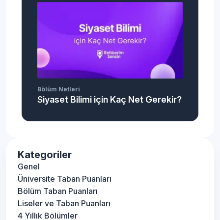
Bölüm Netleri
Siyaset Bilimi için Kaç Net Gerekir?
Kategoriler
Genel
Üniversite Taban Puanları
Bölüm Taban Puanları
Liseler ve Taban Puanları
4 Yıllık Bölümler