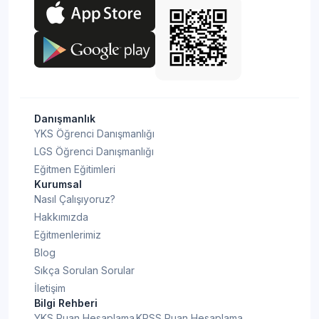
Danışmanlık
YKS Öğrenci Danışmanlığı
LGS Öğrenci Danışmanlığı
Eğitmen Eğitimleri
Kurumsal
Nasıl Çalışıyoruz?
Hakkımızda
Eğitmenlerimiz
Blog
Sıkça Sorulan Sorular
İletişim
Bilgi Rehberi
YKS Puan Hesaplama
KPSS Puan Hesaplama