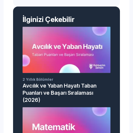
İlginizi Çekebilir
2 Yıllık Bölümler
Avcılık ve Yaban Hayatı Taban
Puanları ve Başarı Sıralaması
(2026)