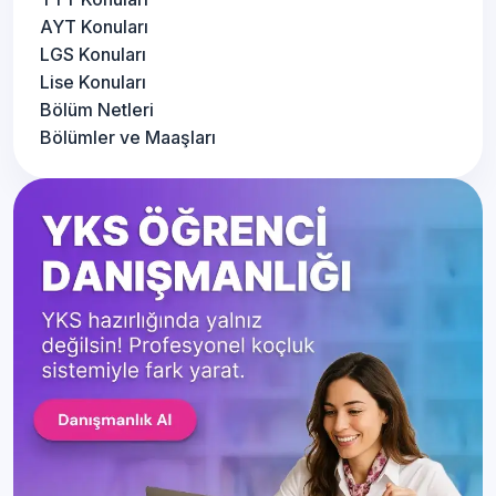
AYT Konuları
LGS Konuları
Lise Konuları
Bölüm Netleri
Bölümler ve Maaşları