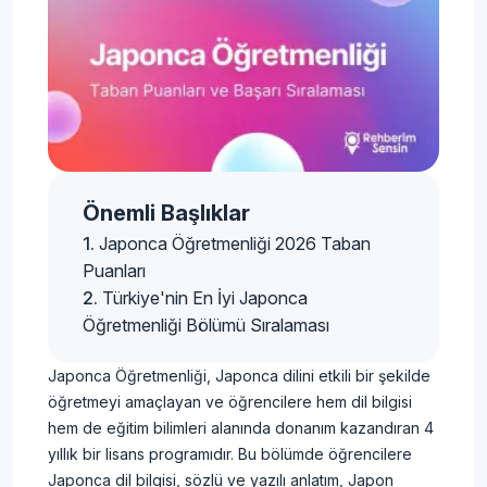
Önemli Başlıklar
Japonca Öğretmenliği 2026 Taban
Puanları
Türkiye'nin En İyi Japonca
Öğretmenliği Bölümü Sıralaması
Japonca Öğretmenliği, Japonca dilini etkili bir şekilde
öğretmeyi amaçlayan ve öğrencilere hem dil bilgisi
hem de eğitim bilimleri alanında donanım kazandıran 4
yıllık bir lisans programıdır. Bu bölümde öğrencilere
Japonca dil bilgisi, sözlü ve yazılı anlatım, Japon