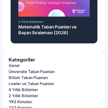
4 Yıllık Bölümler
Matematik Taban Puanları ve
Başarı Sıralaması (2026)
Kategoriler
Genel
Üniversite Taban Puanları
Bölüm Taban Puanları
Liseler ve Taban Puanları
4 Yıllık Bölümler
2 Yıllık Bölümler
YKS Konuları
TYT Konuları