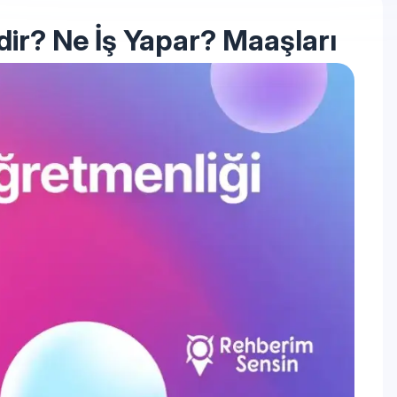
ir? Ne İş Yapar? Maaşları