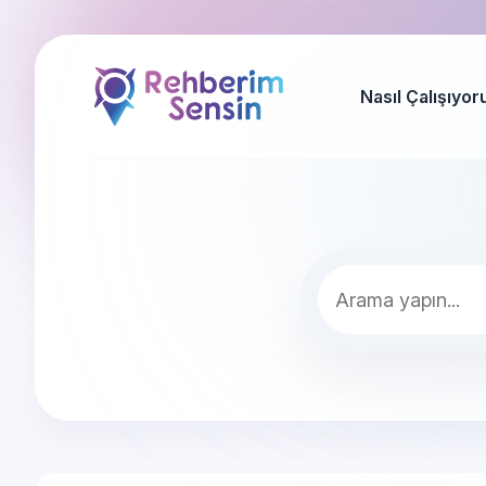
Nasıl Çalışıyor