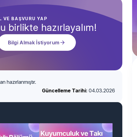
AL VE BAŞVURU YAP
u birlikte hazırlayalım!
Bilgi Almak İstiyorum
an hazırlanmıştır.
Güncelleme Tarihi:
04.03.2026