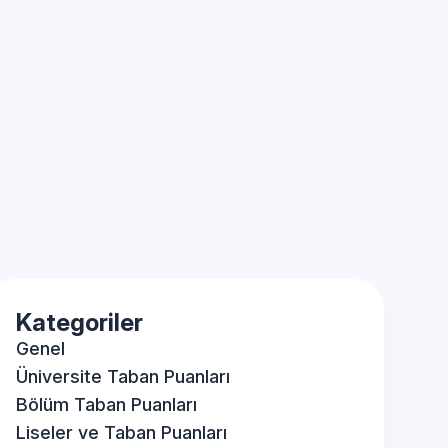
Kategoriler
Genel
Üniversite Taban Puanları
Bölüm Taban Puanları
Liseler ve Taban Puanları