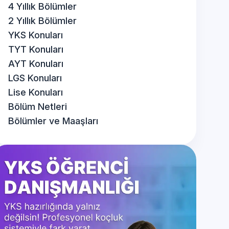
4 Yıllık Bölümler
2 Yıllık Bölümler
YKS Konuları
TYT Konuları
AYT Konuları
LGS Konuları
Lise Konuları
Bölüm Netleri
Bölümler ve Maaşları