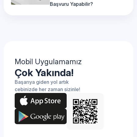
Başvuru Yapabilir?
Mobil Uygulamamız
Çok Yakında!
Başarıya giden yol artık
cebinizde her zaman sizinle!