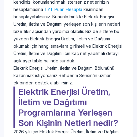
kendinizi konumlandırmak isterseniz netlerinizin
hesaplamasına
TYT Puan Hesapla
kısmından
hesaplayabilirsiniz. Bununla birlikte Elektrik Enerjisi
Üretim, İletim ve Dağıtımı yerleşen son kişilerin netleri
bize fikir açısından yardımcı olabilir. Biz de sizlere bu
yüzden Elektrik Enerjisi Üretim, İletim ve Dağıtımı
okumak için hangi sınavlara girilmeli ve Elektrik Enerjisi
Üretim, İletim ve Dağıtımı için kaç net yapılmalı detaylı
açıklayıp tablo halinde sunduk.
Elektrik Enerjisi Üretim, İletim ve Dağıtımı Bölümünü
kazanmak istiyorsanız Rehberim Sensin’in uzman
ekibinden destek alabilirsiniz.
Elektrik Enerjisi Üretim,
İletim ve Dağıtımı
Programlarına Yerleşen
Son Kişinin Netleri nedir?
2026 yılı için Elektrik Enerjisi Üretim, İletim ve Dağıtımı