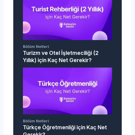
Bölüm Netleri
Turizm ve Otel İşletmeciliği (2
Yıllık) için Kaç Net Gerekir?
Bölüm Netleri
Türkçe Öğretmenliği için Kaç Net
Gerekir?