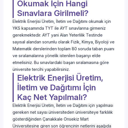
Okumak İçin Hangi
Sınavlara Girilmeli?
Elektrik Enerjisi Üretim, İletim ve Dağıtımı okumak için
YKS kapsamında TYT ile AYT sınavlarına girmeniz
gerekmektedir. AYT yani Alan Yeterlilik Testinde
sayısal alandan sorumlu olarak Fizik, Kimya, Biyoloji ve
Matematik derslerinden toplam 80 soruda taban puanı
ve sıralamalarına yönelik istenilen başarıyı elde
etmelisiniz. Bu sınavlardaki başarı sıralamasına göre
üniversite tercihi yapabilirsiniz.
Elektrik Enerjisi Üretim,
İletim ve Dağıtımı İçin
Kaç Net Yapılmalı?
Elektrik Enerjisi Üretim, İletim ve Dağıtımı için yapılması
gereken net sayısı üniversiteden üniversiteye farklılık
gösterdiğinden Çanakkale Onsekiz Mart
Üniversitesine giren son öğrencinin netlerini aşağıda