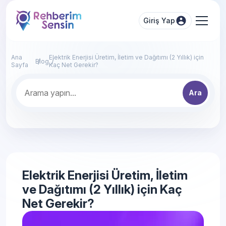
Giriş Yap
Ana
Elektrik Enerjisi Üretim, İletim ve Dağıtımı (2 Yıllık) için
Blog
Sayfa
Kaç Net Gerekir?
Ara
Elektrik Enerjisi Üretim, İletim
ve Dağıtımı (2 Yıllık) için Kaç
Net Gerekir?