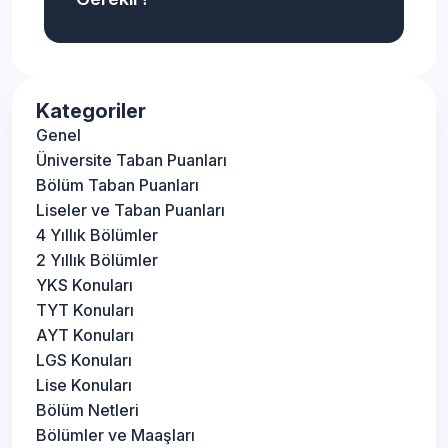
Kategoriler
Genel
Üniversite Taban Puanları
Bölüm Taban Puanları
Liseler ve Taban Puanları
4 Yıllık Bölümler
2 Yıllık Bölümler
YKS Konuları
TYT Konuları
AYT Konuları
LGS Konuları
Lise Konuları
Bölüm Netleri
Bölümler ve Maaşları