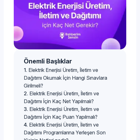
Önemli Başlıklar
Elektrik Enerjisi Üretim, İletim ve
Dağıtımı Okumak İçin Hangi Sınavlara
Girilmeli?
Elektrik Enerjisi Üretim, İletim ve
Dağıtımı İçin Kaç Net Yapılmalı?
Elektrik Enerjisi Üretim, İletim ve
Dağıtımı İçin Kaç Puan Yapılmalı?
Elektrik Enerjisi Üretim, İletim ve
Dağıtımı Programlarına Yerleşen Son