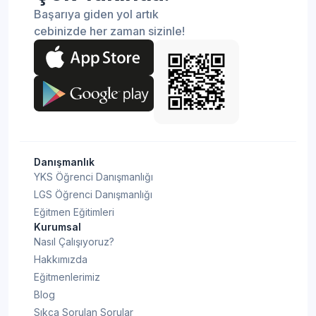
Başarıya giden yol artık
cebinizde her zaman sizinle!
Danışmanlık
YKS Öğrenci Danışmanlığı
LGS Öğrenci Danışmanlığı
Eğitmen Eğitimleri
Kurumsal
Nasıl Çalışıyoruz?
Hakkımızda
Eğitmenlerimiz
Blog
Sıkça Sorulan Sorular