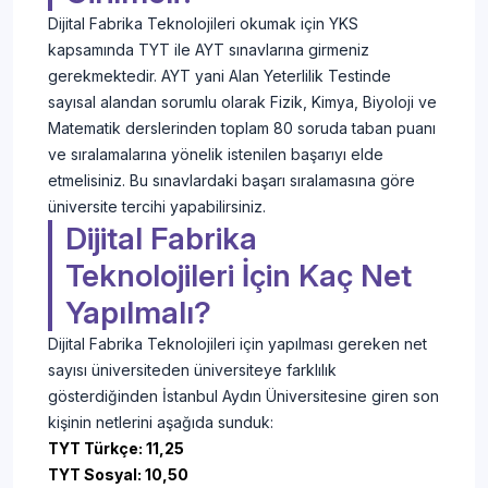
Dijital Fabrika Teknolojileri okumak için YKS
kapsamında TYT ile AYT sınavlarına girmeniz
gerekmektedir. AYT yani Alan Yeterlilik Testinde
sayısal alandan sorumlu olarak Fizik, Kimya, Biyoloji ve
Matematik derslerinden toplam 80 soruda taban puanı
ve sıralamalarına yönelik istenilen başarıyı elde
etmelisiniz. Bu sınavlardaki başarı sıralamasına göre
üniversite tercihi yapabilirsiniz.
Dijital Fabrika
Teknolojileri İçin Kaç Net
Yapılmalı?
Dijital Fabrika Teknolojileri için yapılması gereken net
sayısı üniversiteden üniversiteye farklılık
gösterdiğinden İstanbul Aydın Üniversitesine giren son
kişinin netlerini aşağıda sunduk:
TYT Türkçe: 11,25
TYT Sosyal: 10,50