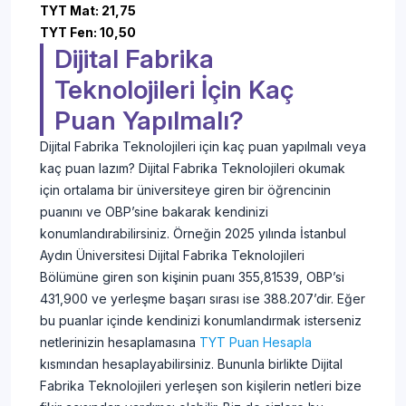
TYT Mat: 21,75
TYT Fen: 10,50
Dijital Fabrika
Teknolojileri İçin Kaç
Puan Yapılmalı?
Dijital Fabrika Teknolojileri için kaç puan yapılmalı veya
kaç puan lazım? Dijital Fabrika Teknolojileri okumak
için ortalama bir üniversiteye giren bir öğrencinin
puanını ve OBP’sine bakarak kendinizi
konumlandırabilirsiniz. Örneğin 2025 yılında İstanbul
Aydın Üniversitesi Dijital Fabrika Teknolojileri
Bölümüne giren son kişinin puanı 355,81539, OBP’si
431,900 ve yerleşme başarı sırası ise 388.207’dir. Eğer
bu puanlar içinde kendinizi konumlandırmak isterseniz
netlerinizin hesaplamasına
TYT Puan Hesapla
kısmından hesaplayabilirsiniz. Bununla birlikte Dijital
Fabrika Teknolojileri yerleşen son kişilerin netleri bize