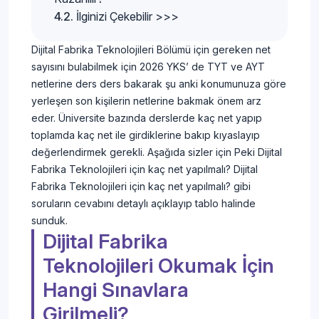
İlginizi Çekebilir >>>
Dijital Fabrika Teknolojileri Bölümü için gereken net
sayısını bulabilmek için 2026 YKS’ de TYT ve AYT
netlerine ders ders bakarak şu anki konumunuza göre
yerleşen son kişilerin netlerine bakmak önem arz
eder. Üniversite bazında derslerde kaç net yapıp
toplamda kaç net ile girdiklerine bakıp kıyaslayıp
değerlendirmek gerekli. Aşağıda sizler için Peki Dijital
Fabrika Teknolojileri için kaç net yapılmalı? Dijital
Fabrika Teknolojileri için kaç net yapılmalı? gibi
soruların cevabını detaylı açıklayıp tablo halinde
sunduk.
Dijital Fabrika
Teknolojileri Okumak İçin
Hangi Sınavlara
Girilmeli?