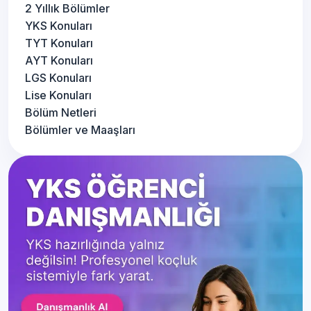
2 Yıllık Bölümler
YKS Konuları
TYT Konuları
AYT Konuları
LGS Konuları
Lise Konuları
Bölüm Netleri
Bölümler ve Maaşları