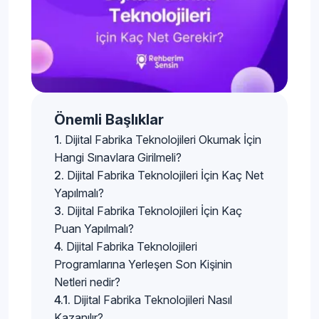
Önemli Başlıklar
Dijital Fabrika Teknolojileri Okumak İçin
Hangi Sınavlara Girilmeli?
Dijital Fabrika Teknolojileri İçin Kaç Net
Yapılmalı?
Dijital Fabrika Teknolojileri İçin Kaç
Puan Yapılmalı?
Dijital Fabrika Teknolojileri
Programlarına Yerleşen Son Kişinin
Netleri nedir?
Dijital Fabrika Teknolojileri Nasıl
Kazanılır?