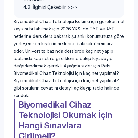
İlginizi Çekebilir >>>
Biyomedikal Cihaz Teknolojisi Bölümü için gereken net
sayısını bulabilmek için 2026 YKS’ de TYT ve AYT
netlerine ders ders bakarak şu anki konumunuza göre
yerleşen son kişilerin netlerine bakmak önem arz
eder. Üniversite bazında derslerde kaç net yapıp
toplamda kaç net ile girdiklerine bakıp kıyaslayıp
değerlendirmek gerekli. Aşağıda sizler için Peki
Biyomedikal Cihaz Teknolojisi için kaç net yapılmalı?
Biyomedikal Cihaz Teknolojisi için kaç net yapılmalı?
gibi soruların cevabını detaylı açıklayıp tablo halinde
sunduk.
Biyomedikal Cihaz
Teknolojisi Okumak İçin
Hangi Sınavlara
Girilmeli?