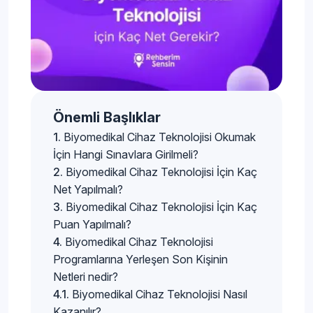
Önemli Başlıklar
Biyomedikal Cihaz Teknolojisi Okumak
İçin Hangi Sınavlara Girilmeli?
Biyomedikal Cihaz Teknolojisi İçin Kaç
Net Yapılmalı?
Biyomedikal Cihaz Teknolojisi İçin Kaç
Puan Yapılmalı?
Biyomedikal Cihaz Teknolojisi
Programlarına Yerleşen Son Kişinin
Netleri nedir?
Biyomedikal Cihaz Teknolojisi Nasıl
Kazanılır?