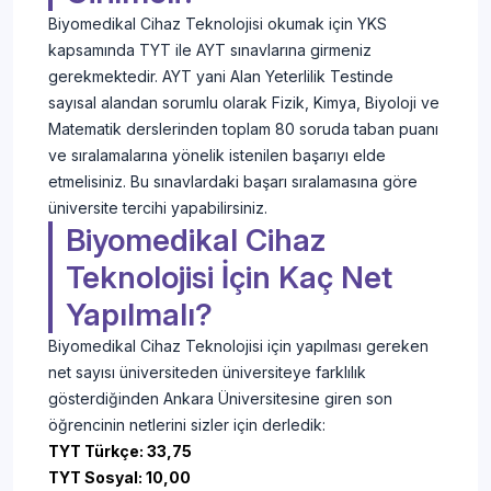
Biyomedikal Cihaz Teknolojisi okumak için YKS
kapsamında TYT ile AYT sınavlarına girmeniz
gerekmektedir. AYT yani Alan Yeterlilik Testinde
sayısal alandan sorumlu olarak Fizik, Kimya, Biyoloji ve
Matematik derslerinden toplam 80 soruda taban puanı
ve sıralamalarına yönelik istenilen başarıyı elde
etmelisiniz. Bu sınavlardaki başarı sıralamasına göre
üniversite tercihi yapabilirsiniz.
Biyomedikal Cihaz
Teknolojisi İçin Kaç Net
Yapılmalı?
Biyomedikal Cihaz Teknolojisi için yapılması gereken
net sayısı üniversiteden üniversiteye farklılık
gösterdiğinden Ankara Üniversitesine giren son
öğrencinin netlerini sizler için derledik:
TYT Türkçe: 33,75
TYT Sosyal: 10,00