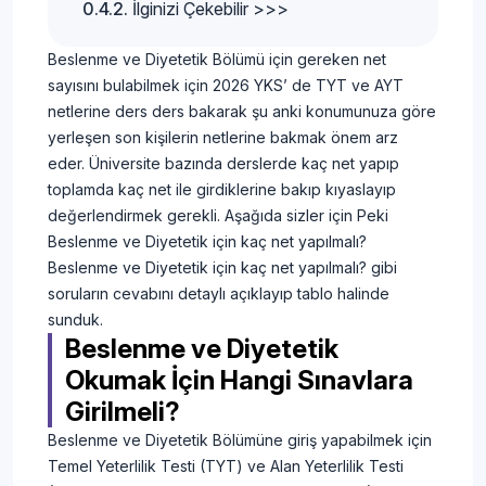
İlginizi Çekebilir >>>
Beslenme ve Diyetetik Bölümü için gereken net
sayısını bulabilmek için 2026 YKS’ de TYT ve AYT
netlerine ders ders bakarak şu anki konumunuza göre
yerleşen son kişilerin netlerine bakmak önem arz
eder. Üniversite bazında derslerde kaç net yapıp
toplamda kaç net ile girdiklerine bakıp kıyaslayıp
değerlendirmek gerekli. Aşağıda sizler için Peki
Beslenme ve Diyetetik için kaç net yapılmalı?
Beslenme ve Diyetetik için kaç net yapılmalı? gibi
soruların cevabını detaylı açıklayıp tablo halinde
sunduk.
Beslenme ve Diyetetik
Okumak İçin Hangi Sınavlara
Girilmeli?
Beslenme ve Diyetetik Bölümüne giriş yapabilmek için
Temel Yeterlilik Testi (TYT) ve Alan Yeterlilik Testi