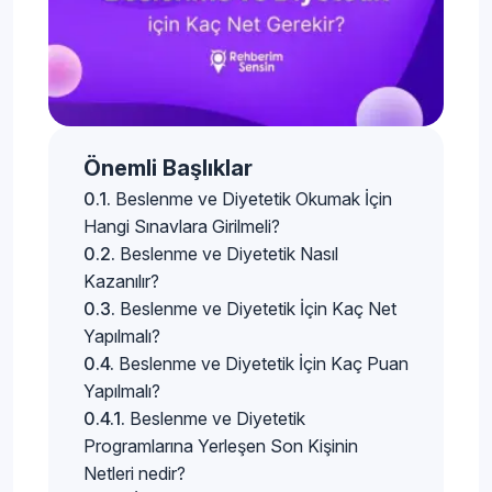
Önemli Başlıklar
Beslenme ve Diyetetik Okumak İçin
Hangi Sınavlara Girilmeli?
Beslenme ve Diyetetik Nasıl
Kazanılır?
Beslenme ve Diyetetik İçin Kaç Net
Yapılmalı?
Beslenme ve Diyetetik İçin Kaç Puan
Yapılmalı?
Beslenme ve Diyetetik
Programlarına Yerleşen Son Kişinin
Netleri nedir?