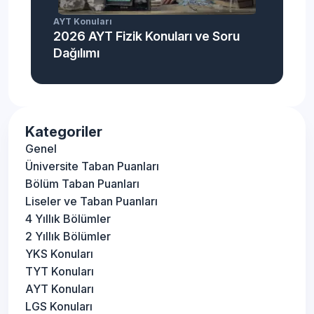
AYT Konuları
2026 AYT Fizik Konuları ve Soru
Dağılımı
Kategoriler
Genel
Üniversite Taban Puanları
Bölüm Taban Puanları
Liseler ve Taban Puanları
4 Yıllık Bölümler
2 Yıllık Bölümler
YKS Konuları
TYT Konuları
AYT Konuları
LGS Konuları