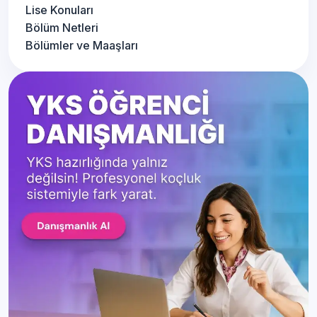
Lise Konuları
Bölüm Netleri
Bölümler ve Maaşları