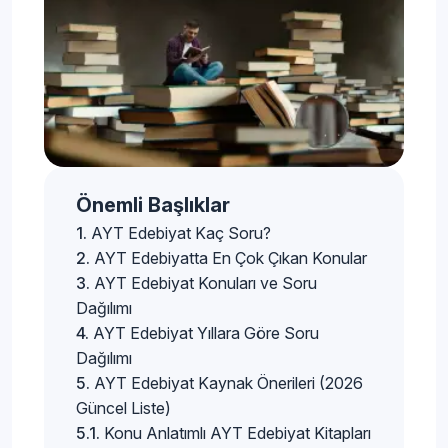
Önemli Başlıklar
AYT Edebiyat Kaç Soru?
AYT Edebiyatta En Çok Çıkan Konular
AYT Edebiyat Konuları ve Soru
Dağılımı
AYT Edebiyat Yıllara Göre Soru
Dağılımı
AYT Edebiyat Kaynak Önerileri (2026
Güncel Liste)
Konu Anlatımlı AYT Edebiyat Kitapları