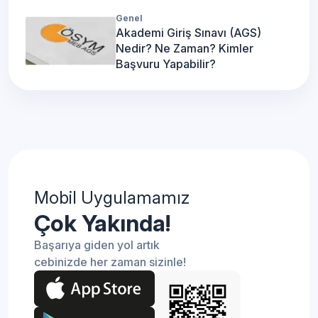
Genel
Akademi Giriş Sınavı (AGS)
Nedir? Ne Zaman? Kimler
Başvuru Yapabilir?
Mobil Uygulamamız
Çok Yakında!
Başarıya giden yol artık
cebinizde her zaman sizinle!