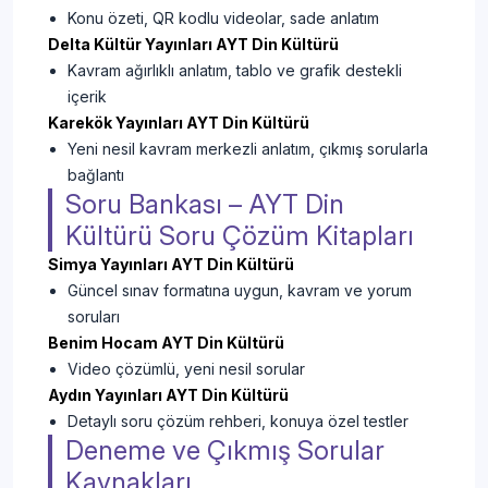
Konu özeti, QR kodlu videolar, sade anlatım
Delta Kültür Yayınları AYT Din Kültürü
Kavram ağırlıklı anlatım, tablo ve grafik destekli
içerik
Karekök Yayınları AYT Din Kültürü
Yeni nesil kavram merkezli anlatım, çıkmış sorularla
bağlantı
Soru Bankası – AYT Din
Kültürü Soru Çözüm Kitapları
Simya Yayınları AYT Din Kültürü
Güncel sınav formatına uygun, kavram ve yorum
soruları
Benim Hocam AYT Din Kültürü
Video çözümlü, yeni nesil sorular
Aydın Yayınları AYT Din Kültürü
Detaylı soru çözüm rehberi, konuya özel testler
Deneme ve Çıkmış Sorular
Kaynakları