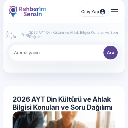
Giriş Yap
Ana
2026 AYT Din Kültürü ve Ahlak Bilgisi Konuları ve Soru
Blog
Sayfa
Dağılımı
Ara
2026 AYT Din Kültürü ve Ahlak
Bilgisi Konuları ve Soru Dağılımı