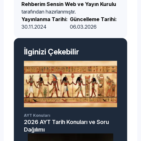
Rehberim Sensin Web ve Yayın Kurulu
tarafından hazırlanmıştır.
Yayınlanma Tarihi:
Güncelleme Tarihi:
30.11.2024
06.03.2026
İlginizi Çekebilir
AYT Konuları
2026 AYT Tarih Konuları ve Soru
Dağılımı