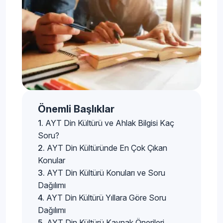
Önemli Başlıklar
AYT Din Kültürü ve Ahlak Bilgisi Kaç
Soru?
AYT Din Kültüründe En Çok Çıkan
Konular
AYT Din Kültürü Konuları ve Soru
Dağılımı
AYT Din Kültürü Yıllara Göre Soru
Dağılımı
AYT Din Kültürü Kaynak Önerileri