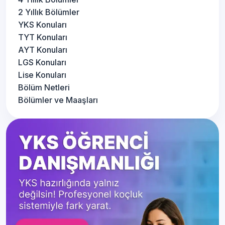
2 Yıllık Bölümler
YKS Konuları
TYT Konuları
AYT Konuları
LGS Konuları
Lise Konuları
Bölüm Netleri
Bölümler ve Maaşları