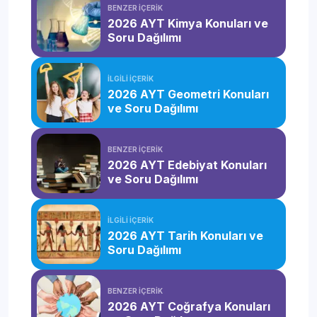
BENZER İÇERİK
2026 AYT Kimya Konuları ve
Soru Dağılımı
İLGİLİ İÇERİK
2026 AYT Geometri Konuları
ve Soru Dağılımı
BENZER İÇERİK
2026 AYT Edebiyat Konuları
ve Soru Dağılımı
İLGİLİ İÇERİK
2026 AYT Tarih Konuları ve
Soru Dağılımı
BENZER İÇERİK
2026 AYT Coğrafya Konuları