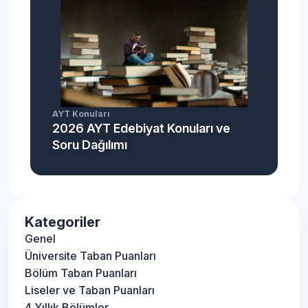
AYT Konuları
2026 AYT Edebiyat Konuları ve
Soru Dağılımı
Kategoriler
Genel
Üniversite Taban Puanları
Bölüm Taban Puanları
Liseler ve Taban Puanları
4 Yıllık Bölümler