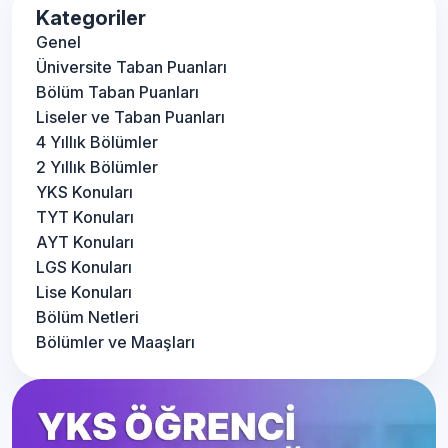
Kategoriler
Genel
Üniversite Taban Puanları
Bölüm Taban Puanları
Liseler ve Taban Puanları
4 Yıllık Bölümler
2 Yıllık Bölümler
YKS Konuları
TYT Konuları
AYT Konuları
LGS Konuları
Lise Konuları
Bölüm Netleri
Bölümler ve Maaşları