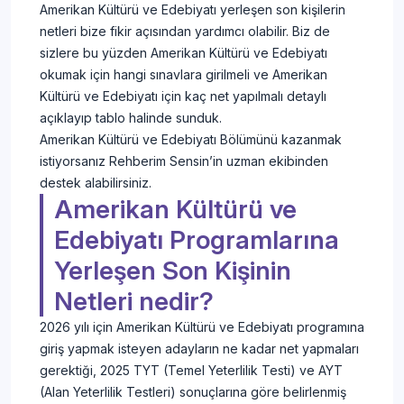
Amerikan Kültürü ve Edebiyatı yerleşen son kişilerin
netleri bize fikir açısından yardımcı olabilir. Biz de
sizlere bu yüzden Amerikan Kültürü ve Edebiyatı
okumak için hangi sınavlara girilmeli ve Amerikan
Kültürü ve Edebiyatı için kaç net yapılmalı detaylı
açıklayıp tablo halinde sunduk.
Amerikan Kültürü ve Edebiyatı Bölümünü kazanmak
istiyorsanız Rehberim Sensin’in uzman ekibinden
destek alabilirsiniz.
Amerikan Kültürü ve
Edebiyatı Programlarına
Yerleşen Son Kişinin
Netleri nedir?
2026 yılı için Amerikan Kültürü ve Edebiyatı programına
giriş yapmak isteyen adayların ne kadar net yapmaları
gerektiği, 2025 TYT (Temel Yeterlilik Testi) ve AYT
(Alan Yeterlilik Testleri) sonuçlarına göre belirlenmiş