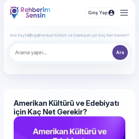
Giriş Yap
Ana Sayfa
Blog
Amerikan Kültürü ve Edebiyatı için Kaç Net Gerekir?
Ara
Amerikan Kültürü ve Edebiyatı
için Kaç Net Gerekir?