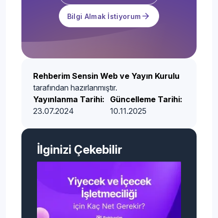
Bilgi Almak İstiyorum
Rehberim Sensin Web ve Yayın Kurulu
tarafından hazırlanmıştır.
Yayınlanma Tarihi:
Güncelleme Tarihi:
23.07.2024
10.11.2025
İlginizi Çekebilir