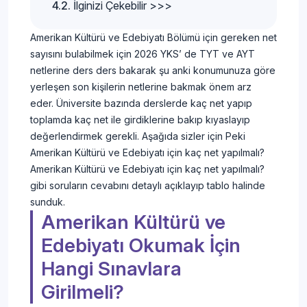
İlginizi Çekebilir >>>
Amerikan Kültürü ve Edebiyatı Bölümü için gereken net
sayısını bulabilmek için 2026 YKS’ de TYT ve AYT
netlerine ders ders bakarak şu anki konumunuza göre
yerleşen son kişilerin netlerine bakmak önem arz
eder. Üniversite bazında derslerde kaç net yapıp
toplamda kaç net ile girdiklerine bakıp kıyaslayıp
değerlendirmek gerekli. Aşağıda sizler için Peki
Amerikan Kültürü ve Edebiyatı için kaç net yapılmalı?
Amerikan Kültürü ve Edebiyatı için kaç net yapılmalı?
gibi soruların cevabını detaylı açıklayıp tablo halinde
sunduk.
Amerikan Kültürü ve
Edebiyatı Okumak İçin
Hangi Sınavlara
Girilmeli?