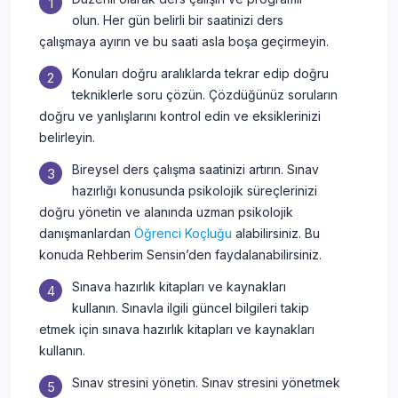
olun. Her gün belirli bir saatinizi ders
çalışmaya ayırın ve bu saati asla boşa geçirmeyin.
Konuları doğru aralıklarda tekrar edip doğru
tekniklerle soru çözün. Çözdüğünüz soruların
doğru ve yanlışlarını kontrol edin ve eksiklerinizi
belirleyin.
Bireysel ders çalışma saatinizi artırın. Sınav
hazırlığı konusunda psikolojik süreçlerinizi
doğru yönetin ve alanında uzman psikolojik
danışmanlardan
Öğrenci Koçluğu
alabilirsiniz. Bu
konuda Rehberim Sensin’den faydalanabilirsiniz.
Sınava hazırlık kitapları ve kaynakları
kullanın. Sınavla ilgili güncel bilgileri takip
etmek için sınava hazırlık kitapları ve kaynakları
kullanın.
Sınav stresini yönetin. Sınav stresini yönetmek