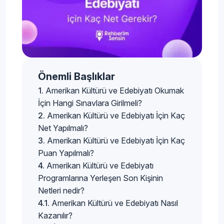
Önemli Başlıklar
Amerikan Kültürü ve Edebiyatı Okumak
İçin Hangi Sınavlara Girilmeli?
Amerikan Kültürü ve Edebiyatı İçin Kaç
Net Yapılmalı?
Amerikan Kültürü ve Edebiyatı İçin Kaç
Puan Yapılmalı?
Amerikan Kültürü ve Edebiyatı
Programlarına Yerleşen Son Kişinin
Netleri nedir?
Amerikan Kültürü ve Edebiyatı Nasıl
Kazanılır?