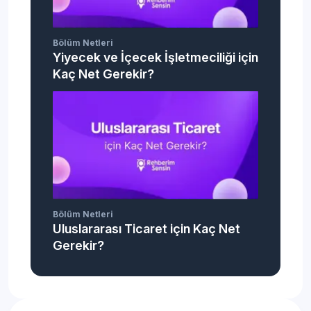
Bölüm Netleri
Yiyecek ve İçecek İşletmeciliği için
Kaç Net Gerekir?
Bölüm Netleri
Uluslararası Ticaret için Kaç Net
Gerekir?