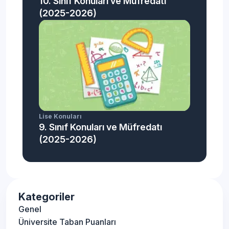
10. Sınıf Konuları ve Müfredatı
(2025-2026)
Lise Konuları
9. Sınıf Konuları ve Müfredatı
(2025-2026)
Kategoriler
Genel
Üniversite Taban Puanları