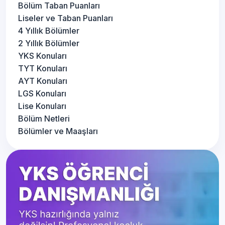
Bölüm Taban Puanları
Liseler ve Taban Puanları
4 Yıllık Bölümler
2 Yıllık Bölümler
YKS Konuları
TYT Konuları
AYT Konuları
LGS Konuları
Lise Konuları
Bölüm Netleri
Bölümler ve Maaşları