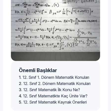
Önemli Başlıklar
12. Sınıf 1. Dönem Matematik Konuları
12. Sınıf 2. Dönem Matematik Konuları
12. Sınıf Matematik İlk Konu Ne?
12. Sınıf Matematikte Kaç Ünite Var?
12. Sınıf Matematik Kaynak Önerileri