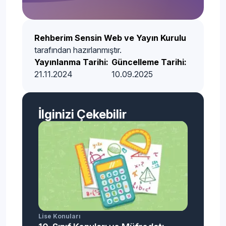
Rehberim Sensin Web ve Yayın Kurulu
tarafından hazırlanmıştır.
Yayınlanma Tarihi:
Güncelleme Tarihi:
21.11.2024
10.09.2025
İlginizi Çekebilir
Lise Konuları