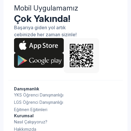
Mobil Uygulamamız
Çok Yakında!
Başarıya giden yol artık
cebinizde her zaman sizinle!
Danışmanlık
YKS Öğrenci Danışmanlığı
LGS Öğrenci Danışmanlığı
Eğitmen Eğitimleri
Kurumsal
Nasıl Çalışıyoruz?
Hakkımızda