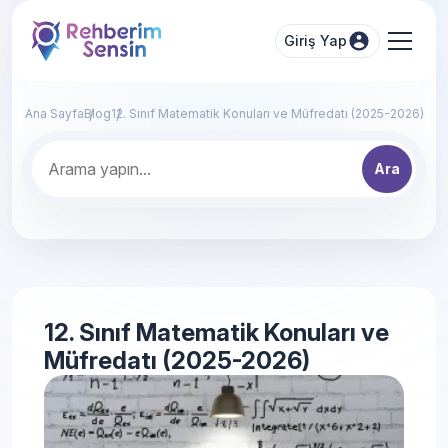
Giriş Yap
Ana Sayfa
Blog
12. Sınıf Matematik Konuları ve Müfredatı (2025-2026)
Ara
12. Sınıf Matematik Konuları ve
Müfredatı (2025-2026)