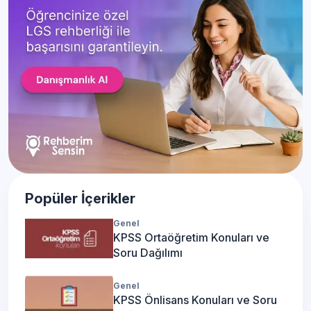
Popüler İçerikler
Genel
KPSS Ortaöğretim Konuları ve
Soru Dağılımı
Genel
KPSS Önlisans Konuları ve Soru