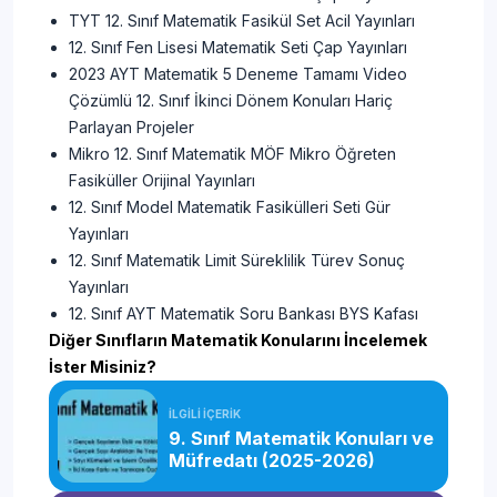
TYT 12. Sınıf Matematik Fasikül Set Acil Yayınları
12. Sınıf Fen Lisesi Matematik Seti Çap Yayınları
2023 AYT Matematik 5 Deneme Tamamı Video
Çözümlü 12. Sınıf İkinci Dönem Konuları Hariç
Parlayan Projeler
Mikro 12. Sınıf Matematik MÖF Mikro Öğreten
Fasiküller Orijinal Yayınları
12. Sınıf Model Matematik Fasikülleri Seti Gür
Yayınları
12. Sınıf Matematik Limit Süreklilik Türev Sonuç
Yayınları
12. Sınıf AYT Matematik Soru Bankası BYS Kafası
Diğer Sınıfların Matematik Konularını İncelemek
İster Misiniz?
İLGİLİ İÇERİK
9. Sınıf Matematik Konuları ve
Müfredatı (2025-2026)