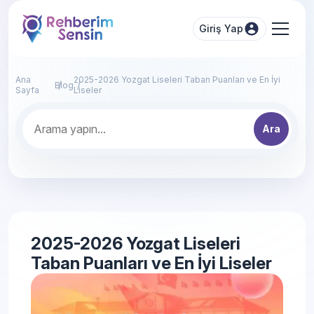
Giriş Yap
Ana
2025-2026 Yozgat Liseleri Taban Puanları ve En İyi
Blog
Sayfa
Liseler
Ara
2025-2026 Yozgat Liseleri
Taban Puanları ve En İyi Liseler