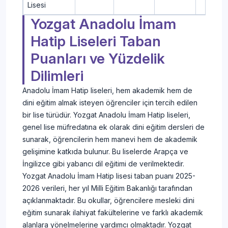
Lisesi
Yozgat Anadolu İmam
Hatip Liseleri Taban
Puanları ve Yüzdelik
Dilimleri
Anadolu İmam Hatip liseleri, hem akademik hem de
dini eğitim almak isteyen öğrenciler için tercih edilen
bir lise türüdür. Yozgat Anadolu İmam Hatip liseleri,
genel lise müfredatına ek olarak dini eğitim dersleri de
sunarak, öğrencilerin hem manevi hem de akademik
gelişimine katkıda bulunur. Bu liselerde Arapça ve
İngilizce gibi yabancı dil eğitimi de verilmektedir.
Yozgat Anadolu İmam Hatip lisesi taban puanı 2025-
2026 verileri, her yıl Milli Eğitim Bakanlığı tarafından
açıklanmaktadır. Bu okullar, öğrencilere mesleki dini
eğitim sunarak ilahiyat fakültelerine ve farklı akademik
alanlara yönelmelerine yardımcı olmaktadır. Yozgat