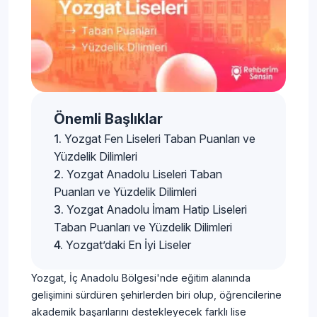
Önemli Başlıklar
Yozgat Fen Liseleri Taban Puanları ve
Yüzdelik Dilimleri
Yozgat Anadolu Liseleri Taban
Puanları ve Yüzdelik Dilimleri
Yozgat Anadolu İmam Hatip Liseleri
Taban Puanları ve Yüzdelik Dilimleri
Yozgat’daki En İyi Liseler
Yozgat, İç Anadolu Bölgesi'nde eğitim alanında
gelişimini sürdüren şehirlerden biri olup, öğrencilerine
akademik başarılarını destekleyecek farklı lise