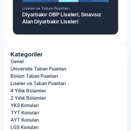
Liseler ve Taban Puanları
Diyarbakır OBP Liseleri, Sınavsız
Alan Diyarbakır Liseleri
Kategoriler
Genel
Üniversite Taban Puanları
Bölüm Taban Puanları
Liseler ve Taban Puanları
4 Yıllık Bölümler
2 Yıllık Bölümler
YKS Konuları
TYT Konuları
AYT Konuları
LGS Konuları