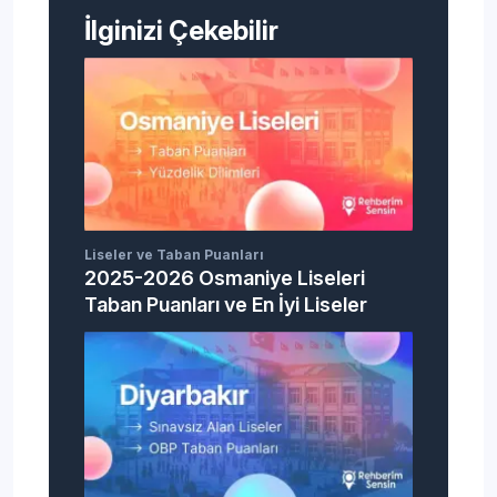
İlginizi Çekebilir
Liseler ve Taban Puanları
2025-2026 Osmaniye Liseleri
Taban Puanları ve En İyi Liseler