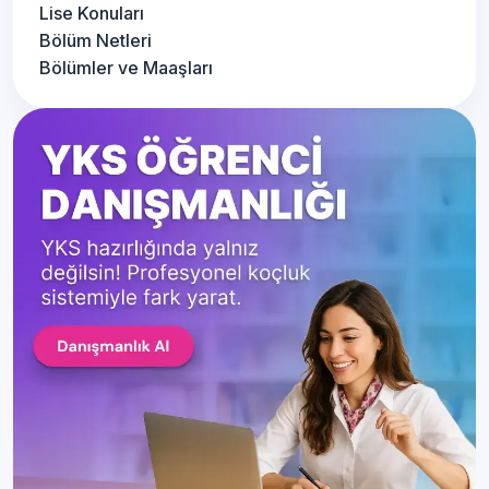
Lise Konuları
Bölüm Netleri
Bölümler ve Maaşları