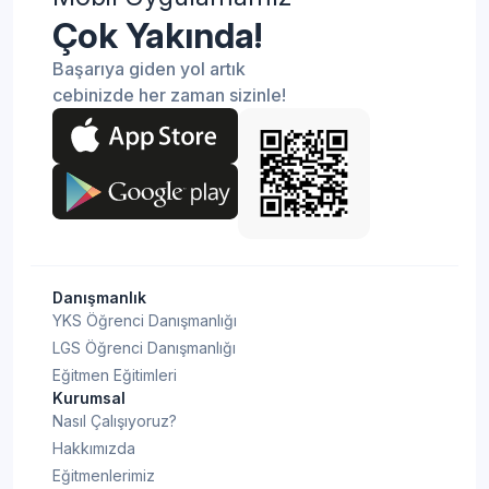
Çok Yakında!
Başarıya giden yol artık
cebinizde her zaman sizinle!
Danışmanlık
YKS Öğrenci Danışmanlığı
LGS Öğrenci Danışmanlığı
Eğitmen Eğitimleri
Kurumsal
Nasıl Çalışıyoruz?
Hakkımızda
Eğitmenlerimiz