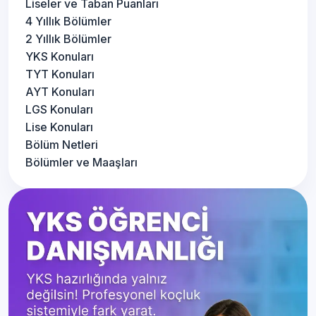
Liseler ve Taban Puanları
4 Yıllık Bölümler
2 Yıllık Bölümler
YKS Konuları
TYT Konuları
AYT Konuları
LGS Konuları
Lise Konuları
Bölüm Netleri
Bölümler ve Maaşları