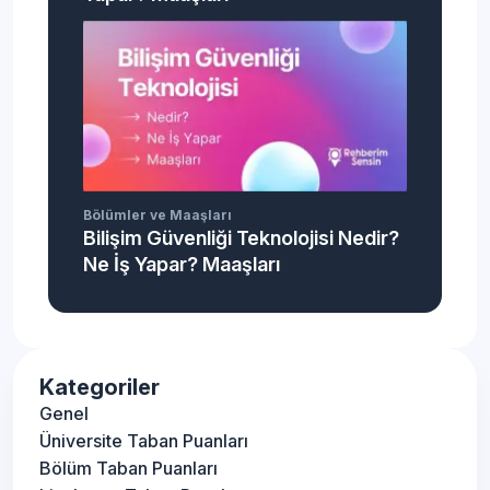
Bölümler ve Maaşları
Bilişim Güvenliği Teknolojisi Nedir?
Ne İş Yapar? Maaşları
Kategoriler
Genel
Üniversite Taban Puanları
Bölüm Taban Puanları