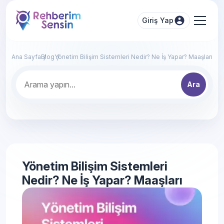
Giriş Yap
Ana Sayfa
Blog
Yönetim Bilişim Sistemleri Nedir? Ne İş Yapar? Maaşları
Ara
Yönetim Bilişim Sistemleri
Nedir? Ne İş Yapar? Maaşları