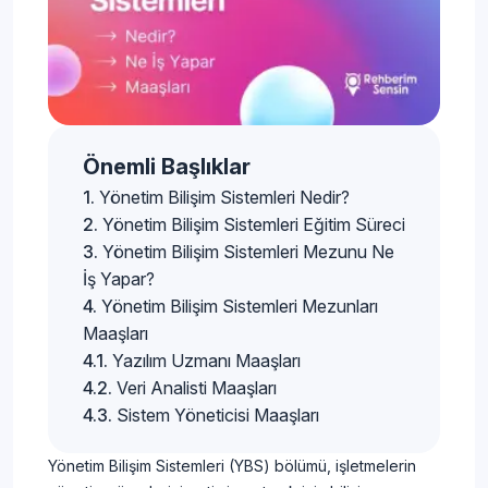
Önemli Başlıklar
Yönetim Bilişim Sistemleri Nedir?
Yönetim Bilişim Sistemleri Eğitim Süreci
Yönetim Bilişim Sistemleri Mezunu Ne
İş Yapar?
Yönetim Bilişim Sistemleri Mezunları
Maaşları
Yazılım Uzmanı Maaşları
Veri Analisti Maaşları
Sistem Yöneticisi Maaşları
Yönetim Bilişim Sistemleri (YBS) bölümü, işletmelerin