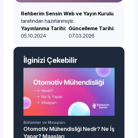
Rehberim Sensin Web ve Yayın Kurulu
tarafından hazırlanmıştır.
Yayınlanma Tarihi:
Güncelleme Tarihi:
05.10.2024
07.03.2026
İlginizi Çekebilir
Bölümler ve Maaşları
Otomotiv Mühendisliği Nedir? Ne İş
Yapar? Maaşları