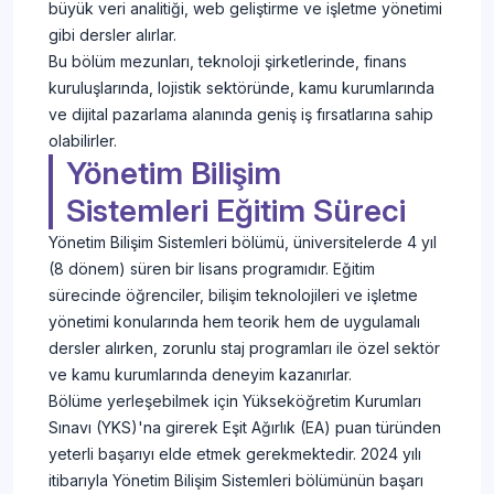
büyük veri analitiği, web geliştirme ve işletme yönetimi
gibi dersler alırlar.
Bu bölüm mezunları, teknoloji şirketlerinde, finans
kuruluşlarında, lojistik sektöründe, kamu kurumlarında
ve dijital pazarlama alanında geniş iş fırsatlarına sahip
olabilirler.
Yönetim Bilişim
Sistemleri Eğitim Süreci
Yönetim Bilişim Sistemleri bölümü, üniversitelerde 4 yıl
(8 dönem) süren bir lisans programıdır. Eğitim
sürecinde öğrenciler, bilişim teknolojileri ve işletme
yönetimi konularında hem teorik hem de uygulamalı
dersler alırken, zorunlu staj programları ile özel sektör
ve kamu kurumlarında deneyim kazanırlar.
Bölüme yerleşebilmek için Yükseköğretim Kurumları
Sınavı (YKS)'na girerek Eşit Ağırlık (EA) puan türünden
yeterli başarıyı elde etmek gerekmektedir. 2024 yılı
itibarıyla Yönetim Bilişim Sistemleri bölümünün başarı