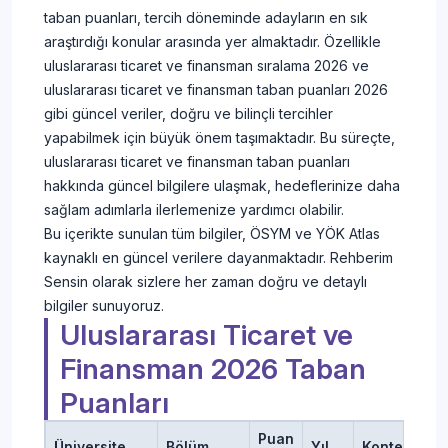
taban puanları, tercih döneminde adayların en sık
araştırdığı konular arasında yer almaktadır. Özellikle
uluslararası ticaret ve finansman sıralama 2026 ve
uluslararası ticaret ve finansman taban puanları 2026
gibi güncel veriler, doğru ve bilinçli tercihler
yapabilmek için büyük önem taşımaktadır. Bu süreçte,
uluslararası ticaret ve finansman taban puanları
hakkında güncel bilgilere ulaşmak, hedeflerinize daha
sağlam adımlarla ilerlemenize yardımcı olabilir.
Bu içerikte sunulan tüm bilgiler, ÖSYM ve YÖK Atlas
kaynaklı en güncel verilere dayanmaktadır. Rehberim
Sensin olarak sizlere her zaman doğru ve detaylı
bilgiler sunuyoruz.
Uluslararası Ticaret ve
Finansman 2026 Taban
Puanları
Puan
Üniversite
Bölüm
Yıl
Kontenjan