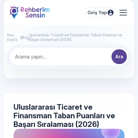
Giriş Yap
Ana
Uluslararası Ticaret ve Finansman Taban Puanları ve
Blog
Sayfa
Başarı Sıralaması (2026)
Ara
Uluslararası Ticaret ve
Finansman Taban Puanları ve
Başarı Sıralaması (2026)