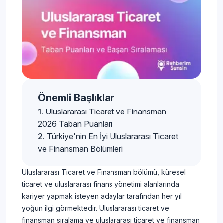
Önemli Başlıklar
Uluslararası Ticaret ve Finansman
2026 Taban Puanları
Türkiye'nin En İyi Uluslararası Ticaret
ve Finansman Bölümleri
Uluslararası Ticaret ve Finansman bölümü, küresel
ticaret ve uluslararası finans yönetimi alanlarında
kariyer yapmak isteyen adaylar tarafından her yıl
yoğun ilgi görmektedir. Uluslararası ticaret ve
finansman sıralama ve uluslararası ticaret ve finansman